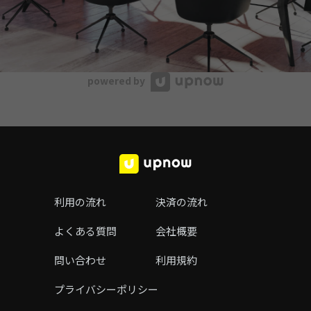
powered by
利用の流れ
決済の流れ
よくある質問
会社概要
問い合わせ
利用規約
プライバシーポリシー