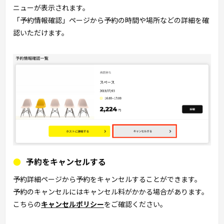
ニューが表示されます。
「予約情報確認」ページから予約の時間や場所などの詳細を確
認いただけます。
予約をキャンセルする
予約詳細ページから予約をキャンセルすることができます。
予約のキャンセルにはキャンセル料がかかる場合があります。
こちらの
キャンセルポリシー
をご確認ください。