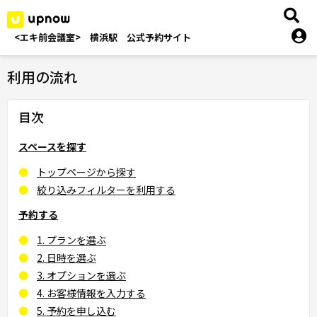
<エキ前会議室> 横浜駅 公式予約サイト
利用の流れ
目次
スペースを探す
トップページから探す
絞り込みフィルターを利用する
予約する
1. プランを選ぶ
2. 日時を選ぶ
3. オプションを選ぶ
4. お客様情報を入力する
5. 予約を申し込む