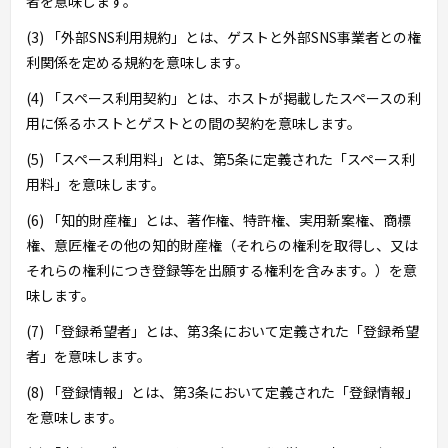
者を意味します。
(3) 「外部SNS利用規約」とは、ゲストと外部SNS事業者との権
利関係を定める規約を意味します。
(4) 「スペース利用契約」とは、ホストが掲載したスペースの利
用に係るホストとゲストとの間の契約を意味します。
(5) 「スペース利用料」とは、第5条に定義された「スペース利
用料」を意味します。
(6) 「知的財産権」とは、著作権、特許権、実用新案権、商標
権、意匠権その他の知的財産権（それらの権利を取得し、又は
それらの権利につき登録等を出願する権利を含みます。）を意
味します。
(7) 「登録希望者」とは、第3条において定義された「登録希望
者」を意味します。
(8) 「登録情報」とは、第3条において定義された「登録情報」
を意味します。