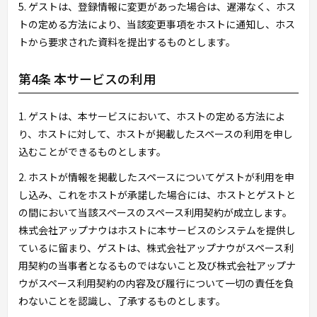
5. ゲストは、登録情報に変更があった場合は、遅滞なく、ホス
トの定める方法により、当該変更事項をホストに通知し、ホス
トから要求された資料を提出するものとします。
第4条 本サービスの利用
1. ゲストは、本サービスにおいて、ホストの定める方法によ
り、ホストに対して、ホストが掲載したスペースの利用を申し
込むことができるものとします。
2. ホストが情報を掲載したスペースについてゲストが利用を申
し込み、これをホストが承諾した場合には、ホストとゲストと
の間において当該スペースのスペース利用契約が成立します。
株式会社アップナウはホストに本サービスのシステムを提供し
ているに留まり、ゲストは、株式会社アップナウがスペース利
用契約の当事者となるものではないこと及び株式会社アップナ
ウがスペース利用契約の内容及び履行について一切の責任を負
わないことを認識し、了承するものとします。