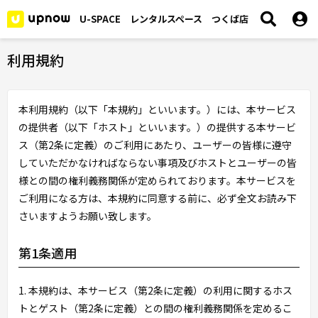
U-SPACE レンタルスペース つくば店
利用規約
本利用規約（以下「本規約」といいます。）には、本サービス
の提供者（以下「ホスト」といいます。）の提供する本サービ
ス（第2条に定義）のご利用にあたり、ユーザーの皆様に遵守
していただかなければならない事項及びホストとユーザーの皆
様との間の権利義務関係が定められております。本サービスを
ご利用になる方は、本規約に同意する前に、必ず全文お読み下
さいますようお願い致します。
第1条適用
1. 本規約は、本サービス（第2条に定義）の利用に関するホス
トとゲスト（第2条に定義）との間の権利義務関係を定めるこ