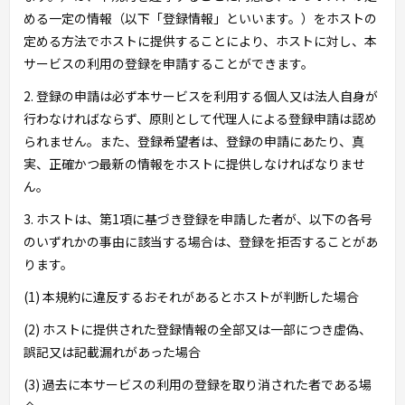
める一定の情報（以下「登録情報」といいます。）をホストの
定める方法でホストに提供することにより、ホストに対し、本
サービスの利用の登録を申請することができます。
2. 登録の申請は必ず本サービスを利用する個人又は法人自身が
行わなければならず、原則として代理人による登録申請は認め
られません。また、登録希望者は、登録の申請にあたり、真
実、正確かつ最新の情報をホストに提供しなければなりませ
ん。
3. ホストは、第1項に基づき登録を申請した者が、以下の各号
のいずれかの事由に該当する場合は、登録を拒否することがあ
ります。
(1) 本規約に違反するおそれがあるとホストが判断した場合
(2) ホストに提供された登録情報の全部又は一部につき虚偽、
誤記又は記載漏れがあった場合
(3) 過去に本サービスの利用の登録を取り消された者である場