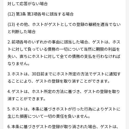
対して応答がない場合
(12) 第3条 第3項各号に該当する場合
(13) その他、ホストがゲストとしての登録の継続を適当でない
と判断した場合
2. 前項各号のいずれかの事由に該当した場合、ゲストは、ホス
トに対して負っている債務の一切について当然に期限の利益を
失い、直ちにホストに対して全ての債務の支払を行わなければ
なりません。
3. ホストは、30日前までにホスト所定の方法でゲストに通知す
ることにより、ゲストの登録を取り消すことができます。
4. ゲストは、ホスト所定の方法に基づき、ゲストの登録を取り
消すことができます。
5. ホストは、本条に基づきホストが行った行為によりゲストに
生じた損害について一切の責任を負いません。
6. 本条に基づきゲストの登録が取り消された場合、ゲストは、