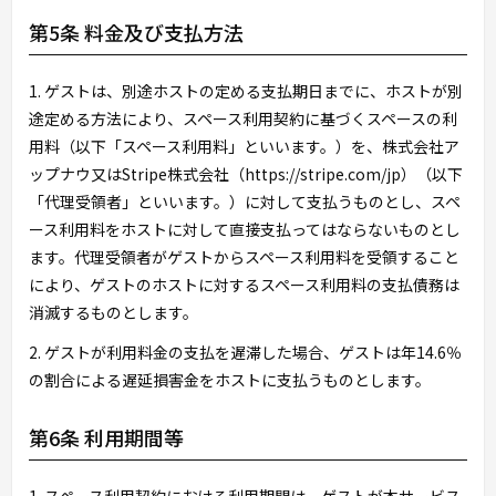
第5条 料金及び支払方法
1. ゲストは、別途ホストの定める支払期日までに、ホストが別
途定める方法により、スペース利用契約に基づくスペースの利
用料（以下「スペース利用料」といいます。）を、株式会社ア
ップナウ又はStripe株式会社（https://stripe.com/jp）（以下
「代理受領者」といいます。）に対して支払うものとし、スペ
ース利用料をホストに対して直接支払ってはならないものとし
ます。代理受領者がゲストからスペース利用料を受領すること
により、ゲストのホストに対するスペース利用料の支払債務は
消滅するものとします。
2. ゲストが利用料金の支払を遅滞した場合、ゲストは年14.6％
の割合による遅延損害金をホストに支払うものとします。
第6条 利用期間等