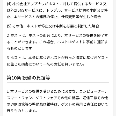
(4) 株式会社アップナウがホストに対して提供するサービス又
は外部SNSサービスに、トラブル、サービス提供の中断又は停
止、本サービスとの連携の停止、仕様変更等が生じた場合
(5) その他、ホストが停止又は中断を必要と判断した場合
2. ホストは、ホストの都合により、本サービスの提供を終了す
ることができます。この場合、ホストはゲストに事前に通知す
るものとします。
3. ホストは、本条に基づきホストが行った措置に基づきゲスト
に生じた損害について一切の責任を負いません。
第10条 設備の負担等
1. 本サービスの提供を受けるために必要な、コンピューター、
スマートフォン、ソフトウェアその他の機器、通信回線その他
の通信環境等の準備及び維持は、ゲストの費用と責任において
行うものとします。