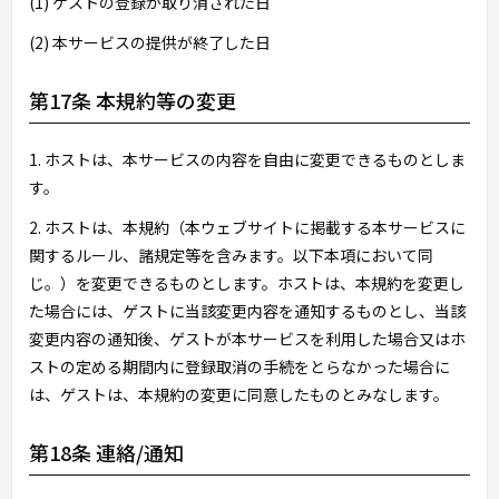
(1) ゲストの登録が取り消された日
(2) 本サービスの提供が終了した日
第17条 本規約等の変更
1. ホストは、本サービスの内容を自由に変更できるものとしま
す。
2. ホストは、本規約（本ウェブサイトに掲載する本サービスに
関するルール、諸規定等を含みます。以下本項において同
じ。）を変更できるものとします。ホストは、本規約を変更し
た場合には、ゲストに当該変更内容を通知するものとし、当該
変更内容の通知後、ゲストが本サービスを利用した場合又はホ
ストの定める期間内に登録取消の手続をとらなかった場合に
は、ゲストは、本規約の変更に同意したものとみなします。
第18条 連絡/通知