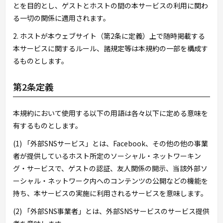
とを目的とし、ゲストとホストの間の本サービスの利用に関わ
る一切の関係に適用されます。
2. ホストが本ウェブサイト（第2条に定義）上で随時掲載する
本サービスに関するルール、諸規定等は本規約の一部を構成す
るものとします。
第2条定義
本規約において使用する以下の用語は各々以下に定める意味を
有するものとします。
(1) 「外部SNSサービス」とは、Facebook、その他の他の事業
者が提供しているホスト所定のソーシャル・ネットワーキン
グ・サービスで、ゲストの認証、友人関係の開示、当該外部ソ
ーシャル・ネットワーク内へのコンテンツの公開などの機能を
持ち、本サービスの実施に利用されるサービスを意味します。
(2) 「外部SNS事業者」とは、外部SNSサービスのサービス提供