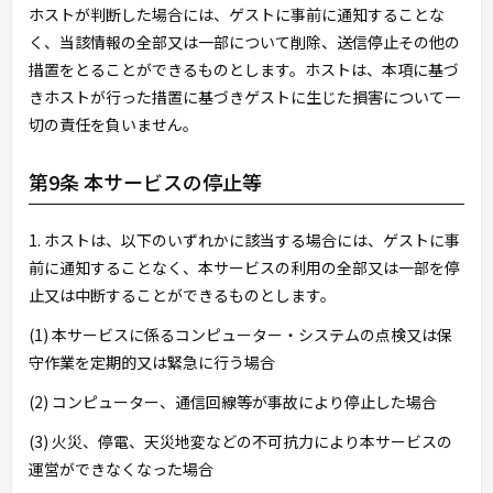
ホストが判断した場合には、ゲストに事前に通知することな
く、当該情報の全部又は一部について削除、送信停止その他の
措置をとることができるものとします。ホストは、本項に基づ
きホストが行った措置に基づきゲストに生じた損害について一
切の責任を負いません。
第9条 本サービスの停止等
1. ホストは、以下のいずれかに該当する場合には、ゲストに事
前に通知することなく、本サービスの利用の全部又は一部を停
止又は中断することができるものとします。
(1) 本サービスに係るコンピューター・システムの点検又は保
守作業を定期的又は緊急に行う場合
(2) コンピューター、通信回線等が事故により停止した場合
(3) 火災、停電、天災地変などの不可抗力により本サービスの
運営ができなくなった場合