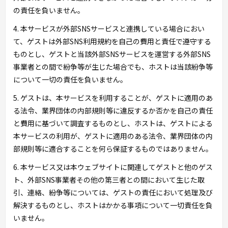
の責任を負いません。
4. 本サービスが外部SNSサービスと連携している場合におい
て、ゲストは外部SNS利用規約を自己の費用と責任で遵守する
ものとし、ゲストと当該外部SNSサービスを運営する外部SNS
事業者との間で紛争等が生じた場合でも、ホストは当該紛争等
について一切の責任を負いません。
5. ゲストは、本サービスを利用することが、ゲストに適用のあ
る法令、業界団体の内部規則等に違反するか否かを自己の責任
と費用に基づいて調査するものとし、ホストは、ゲストによる
本サービスの利用が、ゲストに適用のある法令、業界団体の内
部規則等に適合することを何ら保証するものではありません。
6. 本サービス又は本ウェブサイトに関連してゲストと他のゲス
ト、外部SNS事業者その他の第三者との間において生じた取
引、連絡、紛争等については、ゲストの責任において処理及び
解決するものとし、ホストはかかる事項について一切責任を負
いません。