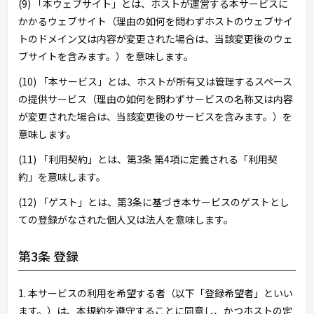
(9) 「本ウェブサイト」とは、ホストが運営する本サービスに
かかるウェブサイト（理由の如何を問わずホストのウェブサイ
トのドメイン又は内容が変更された場合は、当該変更後のウェ
ブサイトを含みます。）を意味します。
(10) 「本サービス」とは、ホストが所有又は管理するスペース
の提供サービス（理由の如何を問わずサービスの名称又は内容
が変更された場合は、当該変更後のサービスを含みます。）を
意味します。
(11) 「利用契約」とは、第3条 第4項に定義される「利用契
約」を意味します。
(12) 「ゲスト」とは、第3条に基づき本サービスのゲストとし
ての登録がなされた個人又は法人を意味します。
第3条 登録
1. 本サービスの利用を希望する者（以下「登録希望者」といい
ます。）は、本規約を遵守することに同意し、かつホストの定