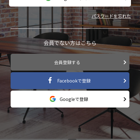
パスワードを忘れた
会員でない方はこちら
会員登録する
Facebookで登録
Googleで登録