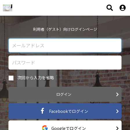
利用者（ゲスト）向けログインページ
次回から入力を省略
ログイン
Facebookでログイン
Googleでログイン