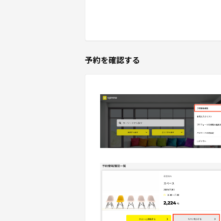
予約を確認する