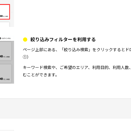
絞り込みフィルターを利用する
ページ上部にある、「絞り込み検索」をクリックするとド
①）
キーワード検索や、ご希望のエリア、利用目的、利用人数
むことができます。