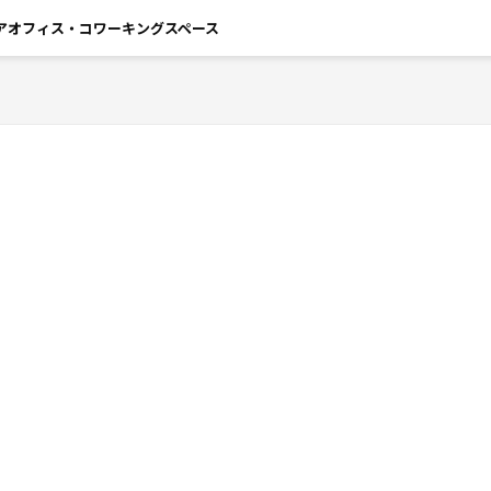
アオフィス・コワーキングスペース