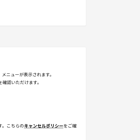
、メニューが表示されます。
を確認いただけます。
。
す。こちらの
キャンセルポリシー
をご確