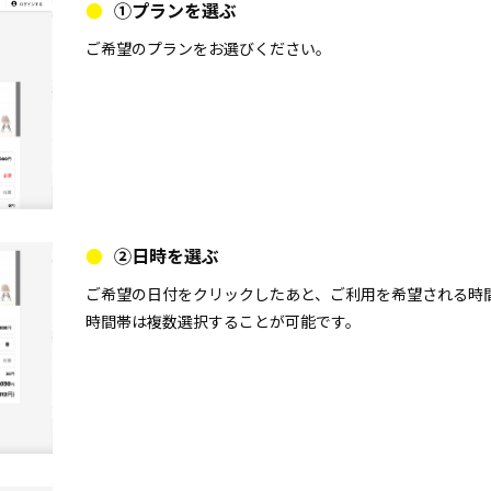
①プランを選ぶ
ご希望のプランをお選びください。
②日時を選ぶ
ご希望の日付をクリックしたあと、ご利用を希望される時
時間帯は複数選択することが可能です。