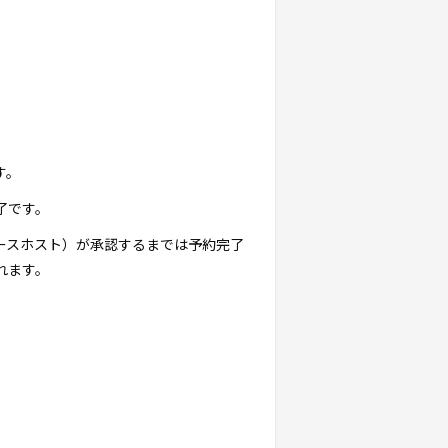
す。
了です。
ースホスト）が承認するまでは予約完了
れます。