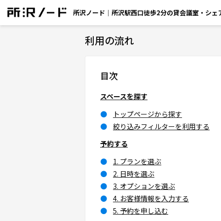
所沢ノード｜所沢駅西口徒歩2分の貸会議室・シェ
利用の流れ
目次
スペースを探す
トップページから探す
絞り込みフィルターを利用する
予約する
1. プランを選ぶ
2. 日時を選ぶ
3. オプションを選ぶ
4. お客様情報を入力する
5. 予約を申し込む