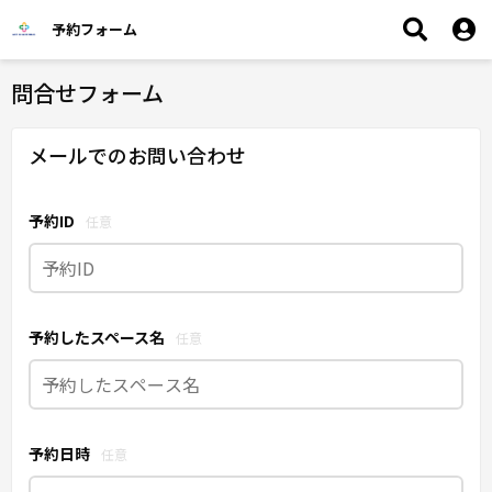
予約フォーム
問合せフォーム
メールでのお問い合わせ
予約ID
任意
予約したスペース名
任意
予約日時
任意