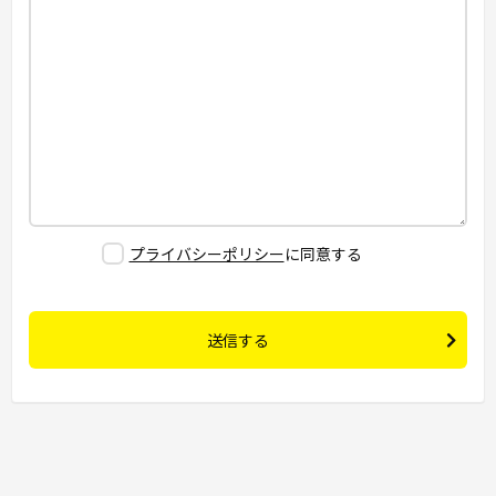
プライバシーポリシー
に同意する
送信する