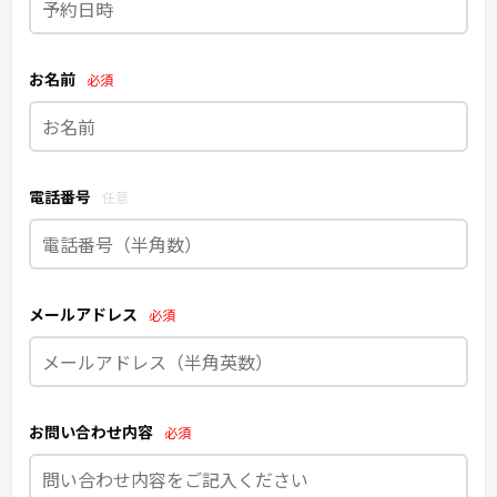
お名前
必須
電話番号
任意
メールアドレス
必須
お問い合わせ内容
必須