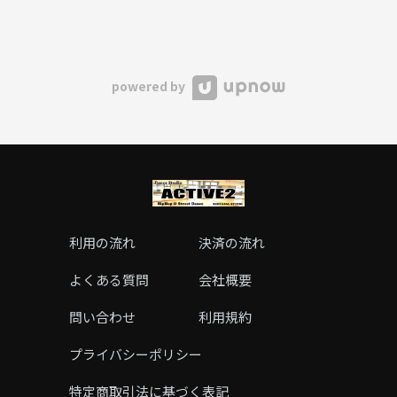
powered by
利用の流れ
決済の流れ
よくある質問
会社概要
問い合わせ
利用規約
プライバシーポリシー
特定商取引法に基づく表記