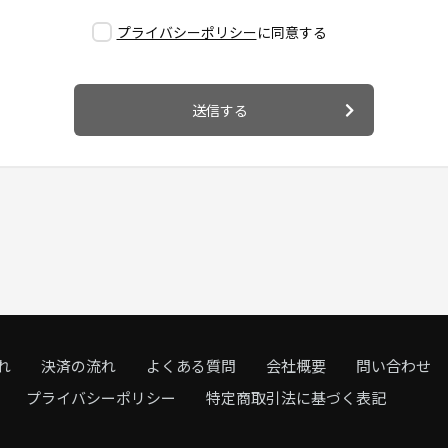
プライバシーポリシー
に同意する
送信する
れ
決済の流れ
よくある質問
会社概要
問い合わせ
プライバシーポリシー
特定商取引法に基づく表記