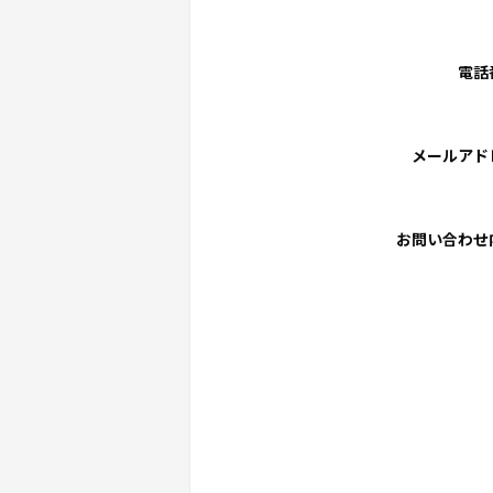
電話
メールアド
お問い合わせ