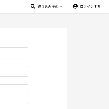
絞り込み検索
ログインする