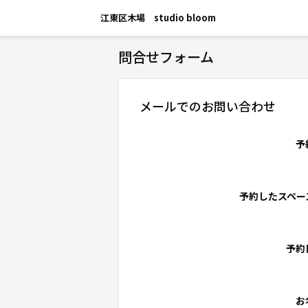
江東区木場 studio bloom
問合せフォーム
メールでのお問い合わせ
予
予約したスペー
予約
お