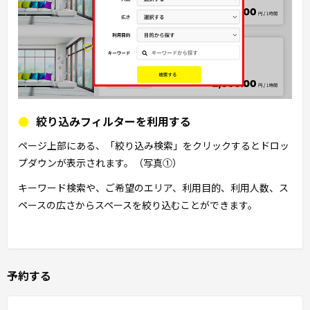
絞り込みフィルターを利用する
ページ上部にある、「絞り込み検索」をクリックするとドロッ
プダウンが表示されます。（写真①）
キーワード検索や、ご希望のエリア、利用目的、利用人数、ス
ペースの広さからスペースを絞り込むことができます。
予約する