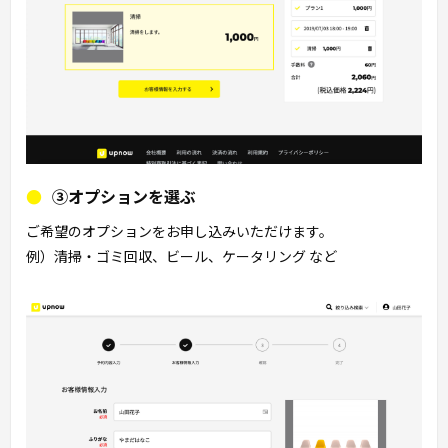
③オプションを選ぶ
ご希望のオプションをお申し込みいただけます。
例）清掃・ゴミ回収、ビール、ケータリング など