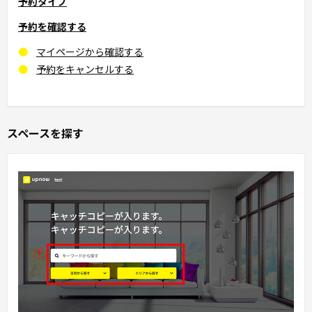
予約タイプ
予約を確認する
マイページから確認する
予約をキャンセルする
スペースを探す