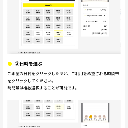
②日時を選ぶ
ご希望の日付をクリックしたあと、ご利用を希望される時間帯
をクリックしてください。
時間帯は複数選択することが可能です。