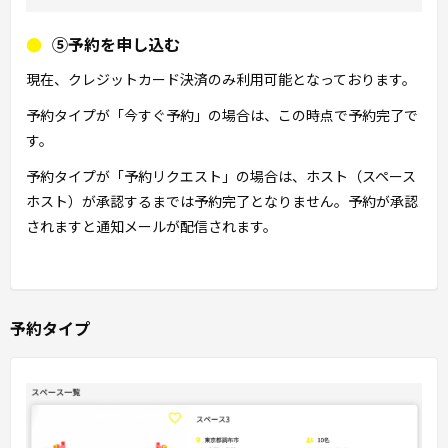
⑤予約を申し込む
現在、クレジットカード決済のみ利用可能となっております。
予約タイプが「今すぐ予約」の場合は、この時点で予約完了で
す。
予約タイプが「予約リクエスト」の場合は、ホスト（スペース
ホスト）が承認するまでは予約完了となりません。予約が承認
されますと通知メールが配信されます。
予約タイプ