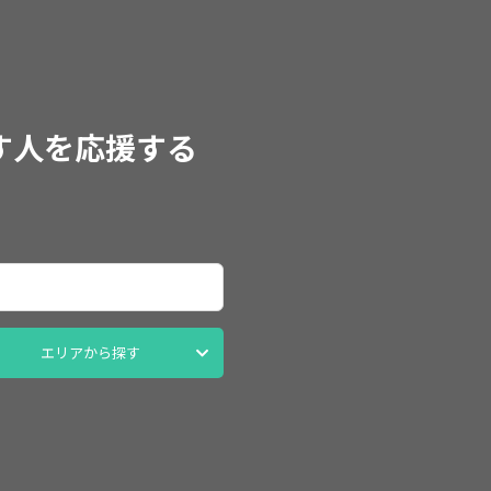
す人を応援する
エリアから探す