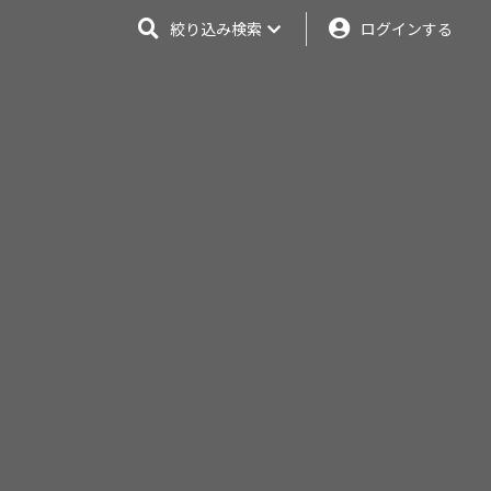
絞り込み検索
ログインする