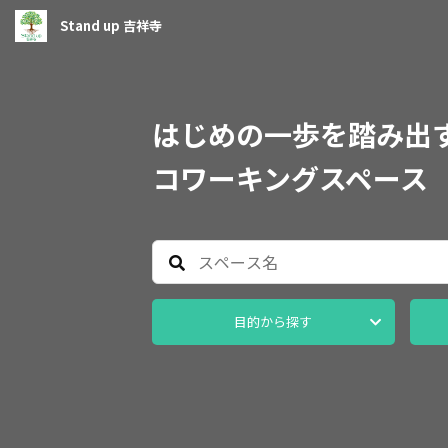
Stand up 吉祥寺
はじめの一歩を踏み出
コワーキングスペース
目的から探す