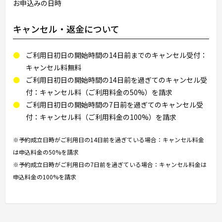
お申込みの日時
キャンセル・返金について
ご利用日初日の開始時間の14日前までのキャンセル受付：
キャンセル料無料
ご利用日初日の開始時間の14日前を過ぎてのキャンセル受
付：キャンセル料（ご利用料金の50%）を請求
ご利用日初日の開始時間の7日前を過ぎてのキャンセル受
付：キャンセル料（ご利用料金の100%）を請求
※予約成立日時がご利用日の14日前を過ぎている場合：キャンセル料金
は申込料金の50%を請求
※予約成立日時がご利用日の7日前を過ぎている場合：キャンセル料金は
申込料金の100%を請求