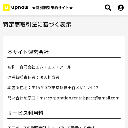
★特別割引予約サイト★
特定商取引法に基づく表示
本サイト運営会社
名称：合同会社エム・エス・アール
運営統括責任者：法人担当者
本店所在地：〒1570073東京都世田谷区砧4-24-12
問い合わせ窓口：msr.corporation.rentalspace@gmail.com
サービス利用料
各スペースの利用申込みページにて表示する価格