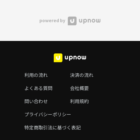
powered by
利用の流れ
決済の流れ
よくある質問
会社概要
問い合わせ
利用規約
プライバシーポリシー
特定商取引法に基づく表記