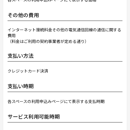
その他の費用
インターネット接続料金その他の電気通信回線の通信に関する
費用
（料金はご利用の契約事業者が定める通り）
支払い方法
クレジットカード決済
支払い時期
各スペースの利用申込みページにて表示する支払時期
サービス利用可能時期