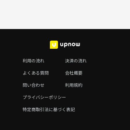
利用の流れ
決済の流れ
よくある質問
会社概要
問い合わせ
利用規約
プライバシーポリシー
特定商取引法に基づく表記