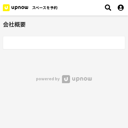
スペースを予約
会社概要
powered by