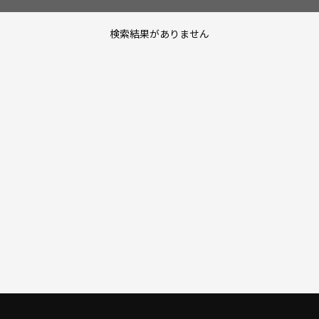
検索結果がありません