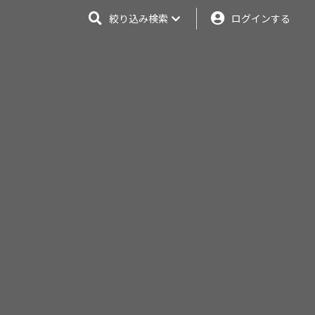
絞り込み検索
ログインする