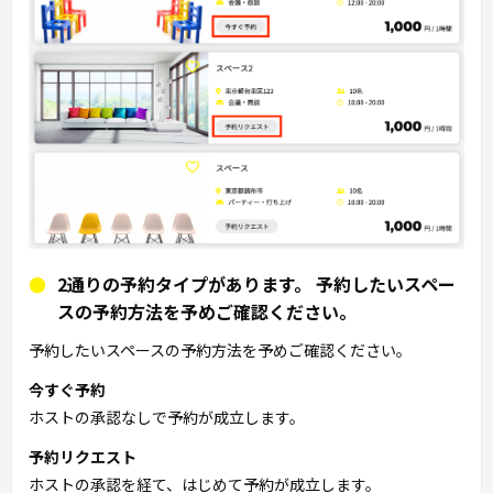
2通りの予約タイプがあります。 予約したいスペー
スの予約方法を予めご確認ください。
予約したいスペースの予約方法を予めご確認ください。
今すぐ予約
ホストの承認なしで予約が成立します。
予約リクエスト
ホストの承認を経て、はじめて予約が成立します。