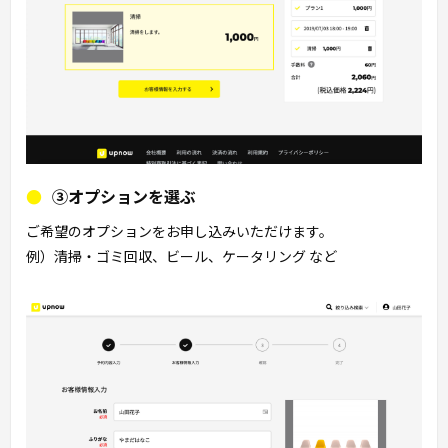
③オプションを選ぶ
ご希望のオプションをお申し込みいただけます。
例）清掃・ゴミ回収、ビール、ケータリング など