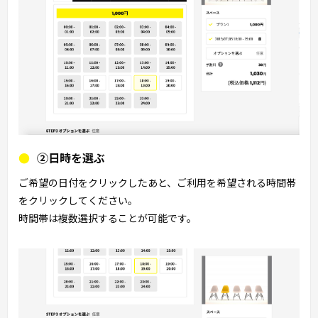
②日時を選ぶ
ご希望の日付をクリックしたあと、ご利用を希望される時間帯
をクリックしてください。
時間帯は複数選択することが可能です。