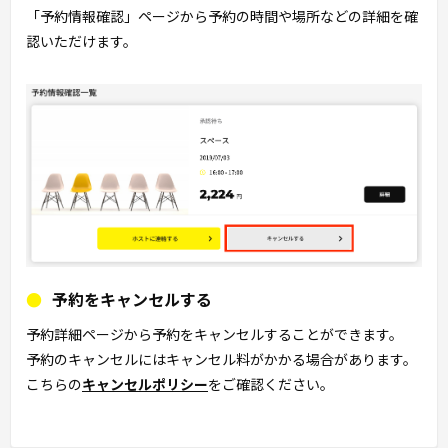
「予約情報確認」ページから予約の時間や場所などの詳細を確
認いただけます。
予約をキャンセルする
予約詳細ページから予約をキャンセルすることができます。
予約のキャンセルにはキャンセル料がかかる場合があります。
こちらの
キャンセルポリシー
をご確認ください。