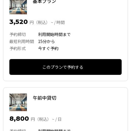
基本プラン
3,520
円（税込） ~ / 時間
予約締切
利用開始時間まで
最短利用時間
15分から
予約形式
今すぐ予約
このプランで予約する
午前中貸切
8,800
円（税込） ~ / 日