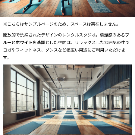
※こちらはサンプルページのため、スペースは実在しません。
開放的で洗練されたデザインのレンタルスタジオ。清潔感のある
ブ
ルーとホワイトを基調
とした空間は、リラックスした雰囲気の中で
ヨガやフィットネス、ダンスなど幅広い用途にご利用いただけま
す。