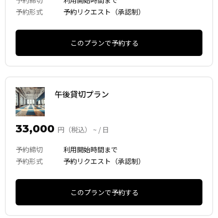
予約締切
利用開始時間まで
予約形式
予約リクエスト（承認制）
このプランで予約する
午後貸切プラン
33,000
円（税込） ~ / 日
予約締切
利用開始時間まで
予約形式
予約リクエスト（承認制）
このプランで予約する