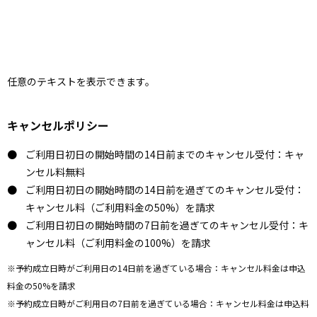
任意のテキストを表示できます。
キャンセルポリシー
ご利用日初日の開始時間の14日前までのキャンセル受付：キャ
ンセル料無料
ご利用日初日の開始時間の14日前を過ぎてのキャンセル受付：
キャンセル料（ご利用料金の50%）を請求
ご利用日初日の開始時間の7日前を過ぎてのキャンセル受付：キ
ャンセル料（ご利用料金の100%）を請求
※予約成立日時がご利用日の14日前を過ぎている場合：キャンセル料金は申込
料金の50%を請求
※予約成立日時がご利用日の7日前を過ぎている場合：キャンセル料金は申込料