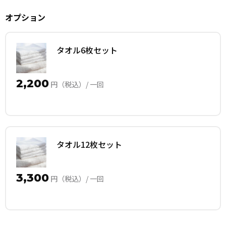
オプション
タオル6枚セット
2,200
円（税込）/ 一回
タオル12枚セット
3,300
円（税込）/ 一回