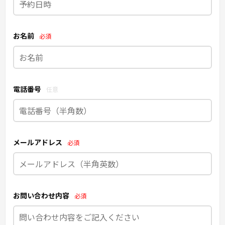
お名前
必須
電話番号
任意
メールアドレス
必須
お問い合わせ内容
必須