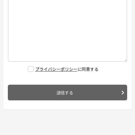
プライバシーポリシー
に同意する
送信する