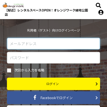
【駅近】レンタルスペースOPEN！オレンジワーク緑地公園
店
利用者（ゲスト）向けログインページ
次回から入力を省略
ログイン
Facebookでログイン