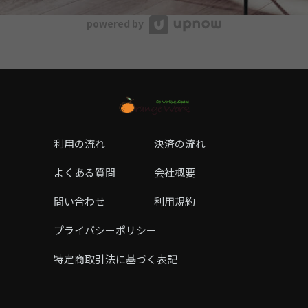
powered by
利用の流れ
決済の流れ
よくある質問
会社概要
問い合わせ
利用規約
プライバシーポリシー
特定商取引法に基づく表記