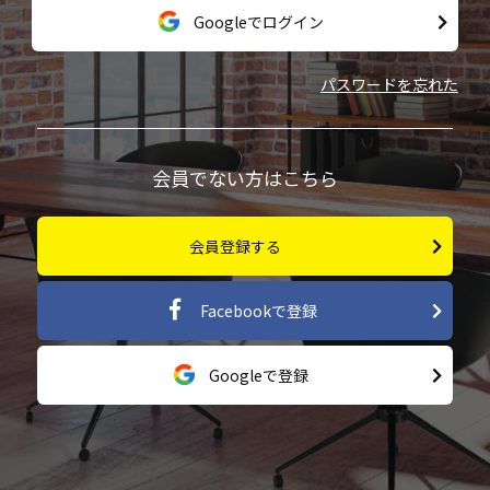
Googleでログイン
パスワードを忘れた
会員でない方はこちら
会員登録する
Facebookで登録
Googleで登録