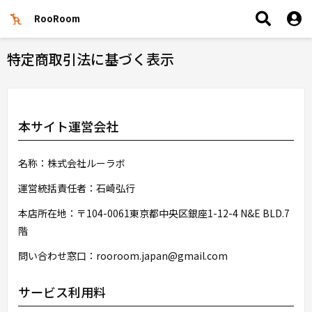
RooRoom
特定商取引法に基づく表示
本サイト運営会社
名称：株式会社ルーラボ
運営統括責任者：石崎弘行
本店所在地：〒104-0061東京都中央区銀座1-12-4 N&E BLD.7
階
問い合わせ窓口：rooroom.japan@gmail.com
サービス利用料