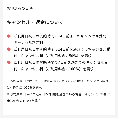
お申込みの日時
キャンセル・返金について
ご利用日初日の開始時間の14日前までのキャンセル受付：
キャンセル料無料
ご利用日初日の開始時間の14日前を過ぎてのキャンセル受
付：キャンセル料（ご利用料金の50%）を請求
ご利用日初日の開始時間の7日前を過ぎてのキャンセル受
付：キャンセル料（ご利用料金の100%）を請求
※予約成立日時がご利用日の14日前を過ぎている場合：キャンセル料金
は申込料金の50%を請求
※予約成立日時がご利用日の7日前を過ぎている場合：キャンセル料金は
申込料金の100%を請求