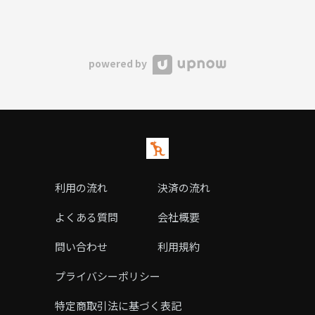
powered by
利用の流れ
決済の流れ
よくある質問
会社概要
問い合わせ
利用規約
プライバシーポリシー
特定商取引法に基づく表記