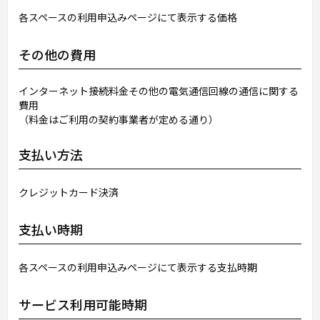
各スペースの利用申込みページにて表示する価格
その他の費用
インターネット接続料金その他の電気通信回線の通信に関する
費用
（料金はご利用の契約事業者が定める通り）
支払い方法
クレジットカード決済
支払い時期
各スペースの利用申込みページにて表示する支払時期
サービス利用可能時期