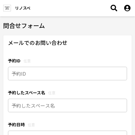
リノスペ
問合せフォーム
メールでのお問い合わせ
予約ID
任意
予約したスペース名
任意
予約日時
任意