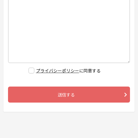
プライバシーポリシー
に同意する
送信する