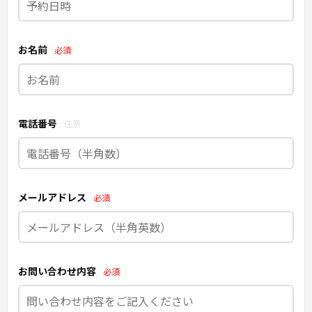
お名前
必須
電話番号
任意
メールアドレス
必須
お問い合わせ内容
必須