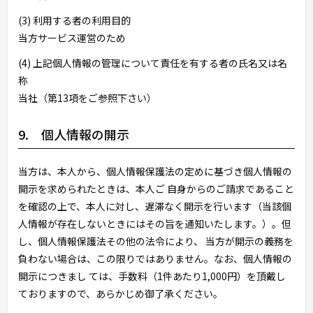
(3) 利用する者の利用目的
当方サービス運営のため
(4) 上記個人情報の管理について責任を有する者の氏名又は名
称
当社（第13項をご参照下さい）
9. 個人情報の開示
当方は、本人から、個人情報保護法の定めに基づき個人情報の
開示を求められたときは、本人ご 自身からのご請求であること
を確認の上で、本人に対し、遅滞なく開示を行います（当該個
人情報が存在しないときにはその旨を通知いたします。）。但
し、個人情報保護法その他の法令により、 当方が開示の義務を
負わない場合は、この限りではありません。なお、個人情報の
開示につきまし ては、手数料（1件あたり1,000円）を頂戴し
ておりますので、あらかじめ御了承ください。