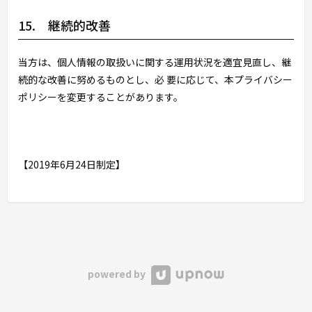
15. 継続的改善
当方は、個人情報の取扱いに関する運用状況を適宜見直し、継
続的な改善に努めるものとし、必 要に応じて、本プライバシー
ポリシーを変更することがあります。
【2019年6月24日制定】
powered by