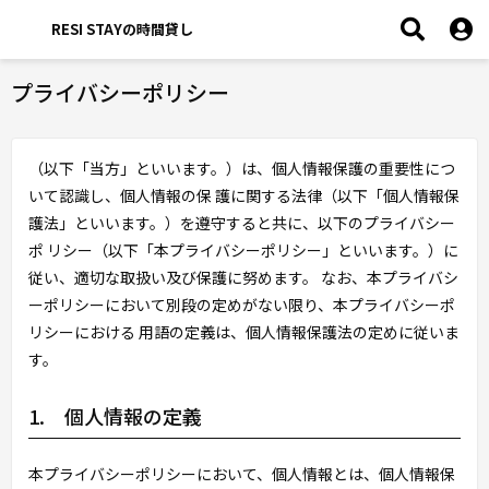
RESI STAYの時間貸し
プライバシーポリシー
（以下「当方」といいます。）は、個人情報保護の重要性につ
いて認識し、個人情報の保 護に関する法律（以下「個人情報保
護法」といいます。）を遵守すると共に、以下のプライバシー
ポ リシー（以下「本プライバシーポリシー」といいます。）に
従い、適切な取扱い及び保護に努めます。 なお、本プライバシ
ーポリシーにおいて別段の定めがない限り、本プライバシーポ
リシーにおける 用語の定義は、個人情報保護法の定めに従いま
す。
1. 個人情報の定義
本プライバシーポリシーにおいて、個人情報とは、個人情報保