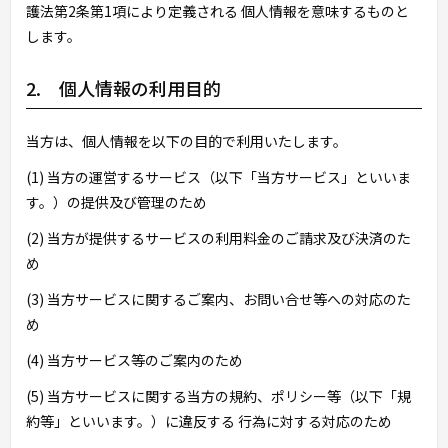
護法第2条第1項により定義される 個人情報を意味するものと
します。
2. 個人情報の利用目的
当方は、個人情報を以下の目的で利用いたします。
(1) 当方の運営するサービス（以下「当方サービス」といいま
す。）の提供及び管理のため
(2) 当方が提供するサービスの利用料金のご請求及び決済のた
め
(3) 当方サービスに関するご案内、お問い合せ等への対応のた
め
(4) 当方サービス等のご案内のため
(5) 当方サービスに関する当方の規約、ポリシー等（以下「規
約等」といいます。）に違反する 行為に対する対応のため