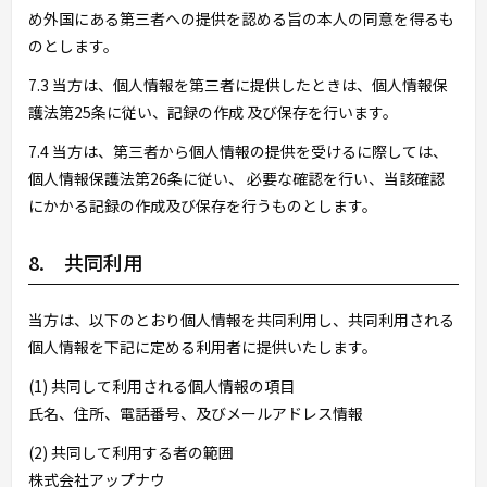
め外国にある第三者への提供を認める旨の本人の同意を得るも
のとします。
7.3 当方は、個人情報を第三者に提供したときは、個人情報保
護法第25条に従い、記録の作成 及び保存を行います。
7.4 当方は、第三者から個人情報の提供を受けるに際しては、
個人情報保護法第26条に従い、 必要な確認を行い、当該確認
にかかる記録の作成及び保存を行うものとします。
8. 共同利用
当方は、以下のとおり個人情報を共同利用し、共同利用される
個人情報を下記に定める利用者に提供いたします。
(1) 共同して利用される個人情報の項目
氏名、住所、電話番号、及びメールアドレス情報
(2) 共同して利用する者の範囲
株式会社アップナウ