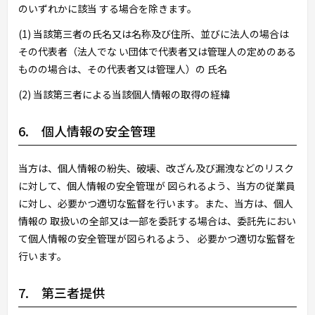
のいずれかに該当 する場合を除きます。
(1) 当該第三者の氏名又は名称及び住所、並びに法人の場合は
その代表者（法人でな い団体で代表者又は管理人の定めのある
ものの場合は、その代表者又は管理人）の 氏名
(2) 当該第三者による当該個人情報の取得の経緯
6. 個人情報の安全管理
当方は、個人情報の紛失、破壊、改ざん及び漏洩などのリスク
に対して、個人情報の安全管理が 図られるよう、当方の従業員
に対し、必要かつ適切な監督を行います。また、当方は、個人
情報の 取扱いの全部又は一部を委託する場合は、委託先におい
て個人情報の安全管理が図られるよう、 必要かつ適切な監督を
行います。
7. 第三者提供