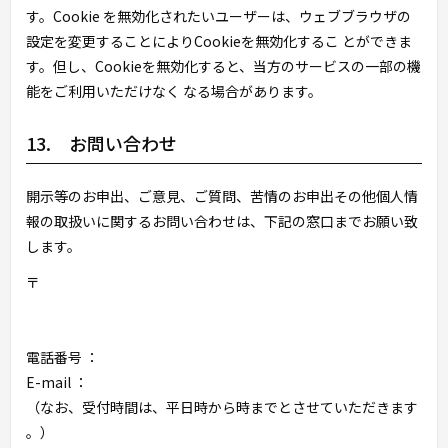
す。Cookie を無効化されたいユーザーは、ウェブブラウザの
設定を変更することによりCookieを無効化するこ とができま
す。但し、Cookieを無効化すると、当方のサービスの一部の機
能をご利用いただけなく なる場合があります。
13. お問い合わせ
開示等のお申出、ご意見、ご質問、苦情のお申出その他個人情
報の取扱いに関するお問い合わせは、下記の窓口までお願い致
します。
〒
電話番号 ：
E-mail ：
（なお、受付時間は、平日
時から
時までとさせていただきます
。）