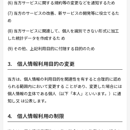
(6) 当方サービスに関する規約等の変更などを通知するため
(7) 当方のサービスの改善、新サービスの開発等に役立てるた
め
(8) 当方サービスに関連して、個人を識別できない形式に加工
した統計データを作成するた め
(9) その他、上記利用目的に付随する目的のため
3. 個人情報利用目的の変更
当方は、個人情報の利用目的を関連性を有すると合理的に認め
られる範囲内において変更する ことがあり、変更した場合には
個人情報の主体である個人（以下「本人」といいます。）に通
知し又 は公表します。
4. 個人情報利用の制限