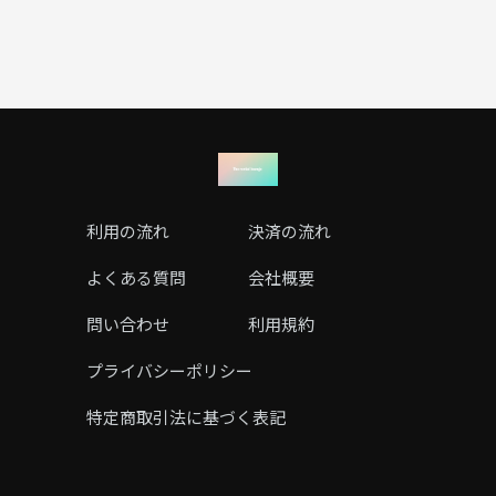
利用の流れ
決済の流れ
よくある質問
会社概要
問い合わせ
利用規約
プライバシーポリシー
特定商取引法に基づく表記