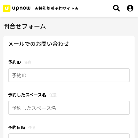
★特別割引予約サイト★
問合せフォーム
メールでのお問い合わせ
予約ID
任意
予約したスペース名
任意
予約日時
任意