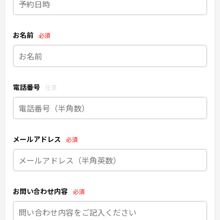
お名前
必須
電話番号
任意
メールアドレス
必須
お問い合わせ内容
必須