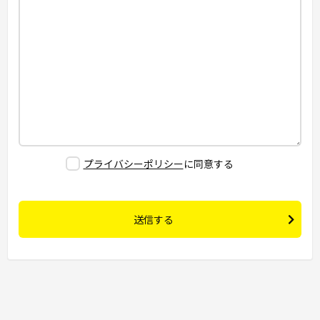
プライバシーポリシー
に同意する
送信する