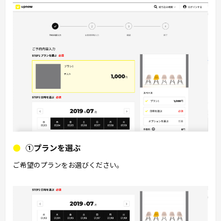
①プランを選ぶ
ご希望のプランをお選びください。