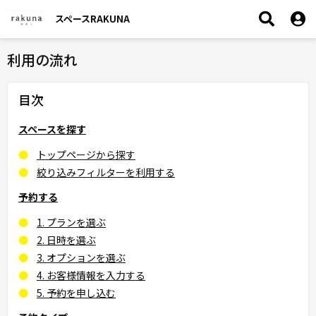
スペースRAKUNA
利用の流れ
目次
スペースを探す
トップページから探す
絞り込みフィルターを利用する
予約する
1. プランを選ぶ
2. 日時を選ぶ
3. オプションを選ぶ
4. お客様情報を入力する
5. 予約を申し込む