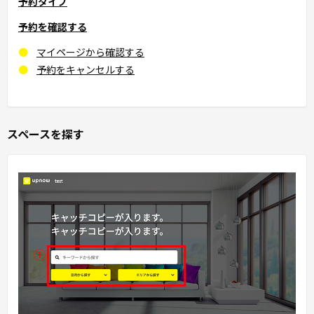
予約タイプ
予約を確認する
マイページから確認する
予約をキャンセルする
スペースを探す