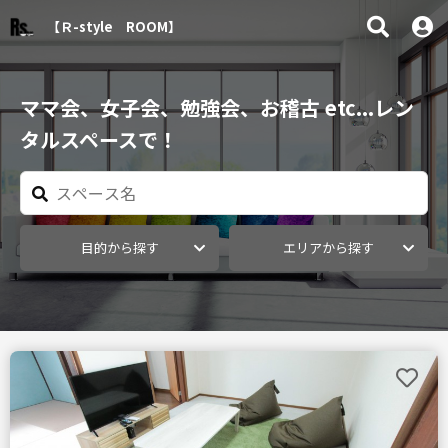
【Ｒ-style ROOM】
ママ会、女子会、勉強会、お稽古 etc...レン
タルスペースで！
目的から探す
エリアから探す