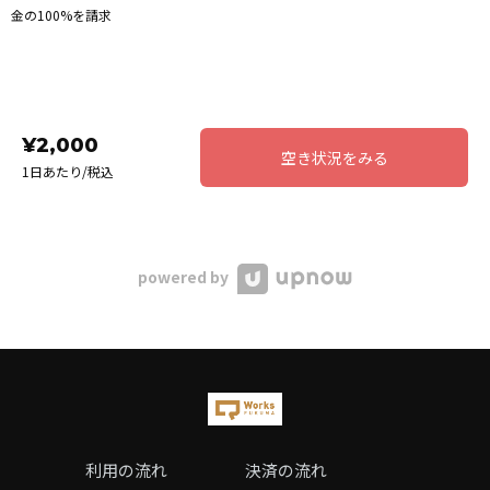
金の100%を請求
¥2,000
空き状況をみる
1日あたり/税込
powered by
利用の流れ
決済の流れ