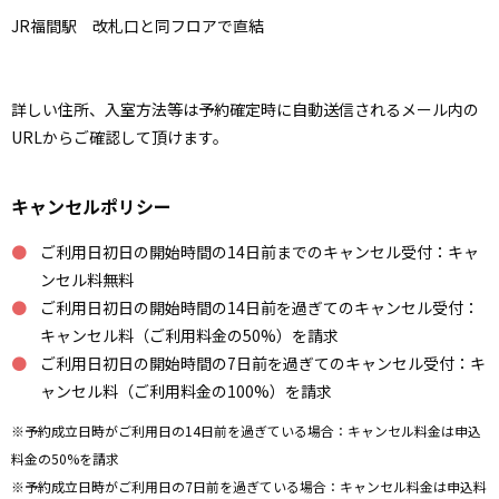
JR福間駅 改札口と同フロアで直結
詳しい住所、入室方法等は予約確定時に自動送信されるメール内の
URLからご確認して頂けます。
キャンセルポリシー
ご利用日初日の開始時間の14日前までのキャンセル受付：キャ
ンセル料無料
ご利用日初日の開始時間の14日前を過ぎてのキャンセル受付：
キャンセル料（ご利用料金の50%）を請求
ご利用日初日の開始時間の7日前を過ぎてのキャンセル受付：キ
ャンセル料（ご利用料金の100%）を請求
※予約成立日時がご利用日の14日前を過ぎている場合：キャンセル料金は申込
料金の50%を請求
※予約成立日時がご利用日の7日前を過ぎている場合：キャンセル料金は申込料