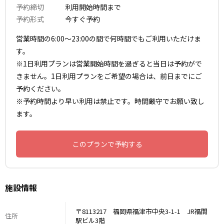
予約締切
利用開始時間まで
予約形式
今すぐ予約
営業時間の6:00〜23:00の間で何時間でもご利用いただけま
す。
※1日利用プランは営業開始時間を過ぎると当日は予約がで
きません。1日利用プランをご希望の場合は、前日までにご
予約ください。
※予約時間より早い利用は禁止です。時間厳守でお願い致し
ます。
このプランで予約する
施設情報
〒8113217 福岡県福津市中央3-1-1 JR福間
住所
駅ビル3階