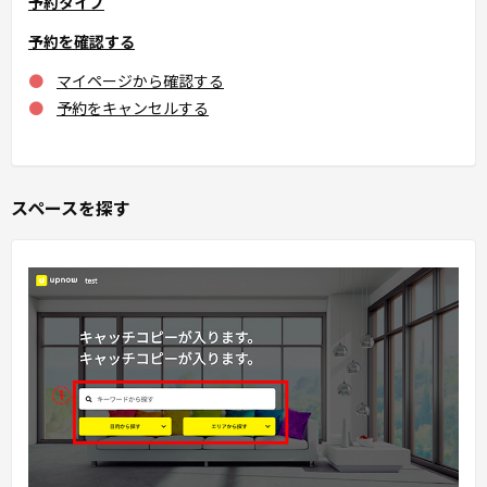
予約タイプ
予約を確認する
マイページから確認する
予約をキャンセルする
スペースを探す