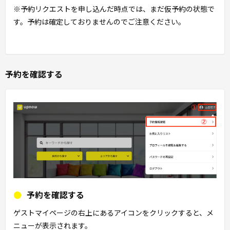
※予約リクエストを申し込んだ時点では、まだ仮予約の状態で
す。予約は確定しておりませんのでご注意ください。
予約を確認する
予約を確認する
ゲストマイページの右上にあるアイコンをクリックすると、メ
ニューが表示されます。