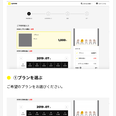
①プランを選ぶ
ご希望のプランをお選びください。