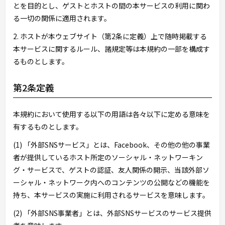
とを目的とし、ゲストとホストの間の本サービスの利用に関わ
る一切の関係に適用されます。
2. ホストが本ウェブサイト（第2条に定義）上で随時掲載する
本サービスに関するルール、諸規定等は本規約の一部を構成す
るものとします。
第2条定義
本規約において使用する以下の用語は各々以下に定める意味を
有するものとします。
(1) 「外部SNSサービス」とは、Facebook、その他の他の事業
者が提供しているホスト所定のソーシャル・ネットワーキン
グ・サービスで、ゲストの認証、友人関係の開示、当該外部ソ
ーシャル・ネットワーク内へのコンテンツの公開などの機能を
持ち、本サービスの実施に利用されるサービスを意味します。
(2) 「外部SNS事業者」とは、外部SNSサービスのサービス提供