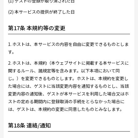
(1) ゲストの登録が取り消された日
(2) 本サービスの提供が終了した日
第17条 本規約等の変更
1. ホストは、本サービスの内容を自由に変更できるものとしま
す。
2. ホストは、本規約（本ウェブサイトに掲載する本サービスに
関するルール、諸規定等を含みます。以下本項において同
じ。）を変更できるものとします。ホストは、本規約を変更し
た場合には、ゲストに当該変更内容を通知するものとし、当該
変更内容の通知後、ゲストが本サービスを利用した場合又はホ
ストの定める期間内に登録取消の手続をとらなかった場合に
は、ゲストは、本規約の変更に同意したものとみなします。
第18条 連絡/通知