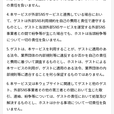
の責任を負いません。
4. 本サービスが外部SNSサービスと連携している場合におい
て、ゲストは外部SNS利用規約を自己の費用と責任で遵守する
ものとし、ゲストと当該外部SNSサービスを運営する外部SNS
事業者との間で紛争等が生じた場合でも、ホストは当該紛争等
について一切の責任を負いません。
5. ゲストは、本サービスを利用することが、ゲストに適用のあ
る法令、業界団体の内部規則等に違反するか否かを自己の責任
と費用に基づいて調査するものとし、ホストは、ゲストによる
本サービスの利用が、ゲストに適用のある法令、業界団体の内
部規則等に適合することを何ら保証するものではありません。
6. 本サービス又は本ウェブサイトに関連してゲストと他のゲス
ト、外部SNS事業者その他の第三者との間において生じた取
引、連絡、紛争等については、ゲストの責任において処理及び
解決するものとし、ホストはかかる事項について一切責任を負
いません。