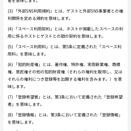
者を意味します。
(3) 「外部SNS利用規約」とは、ゲストと外部SNS事業者との権
利関係を定める規約を意味します。
(4) 「スペース利用契約」とは、ホストが掲載したスペースの利
用に係るホストとゲストとの間の契約を意味します。
(5) 「スペース利用料」とは、第5条に定義された「スペース利
用料」を意味します。
(6) 「知的財産権」とは、著作権、特許権、実用新案権、商標
権、意匠権その他の知的財産権（それらの権利を取得し、又は
それらの権利につき登録等を出願する権利を含みます。）を意
味します。
(7) 「登録希望者」とは、第3条において定義された「登録希望
者」を意味します。
(8) 「登録情報」とは、第3条において定義された「登録情報」
を意味します。