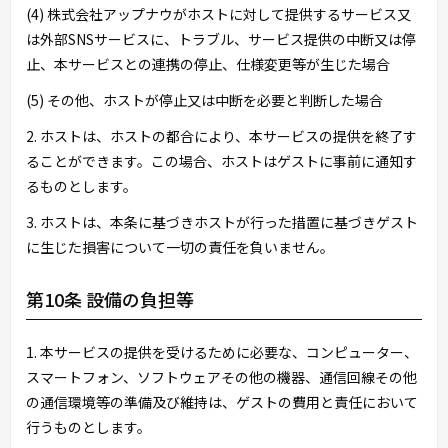
(4) 株式会社アップナウがホストに対して提供するサービス又
は外部SNSサービスに、トラブル、サービス提供の中断又は停
止、本サービスとの連携の停止、仕様変更等が生じた場合
(5) その他、ホストが停止又は中断を必要と判断した場合
2. ホストは、ホストの都合により、本サービスの提供を終了す
ることができます。この場合、ホストはゲストに事前に通知す
るものとします。
3. ホストは、本条に基づきホストが行った措置に基づきゲスト
に生じた損害について一切の責任を負いません。
第10条 設備の負担等
1. 本サービスの提供を受けるために必要な、コンピューター、
スマートフォン、ソフトウェアその他の機器、通信回線その他
の通信環境等の準備及び維持は、ゲストの費用と責任において
行うものとします。