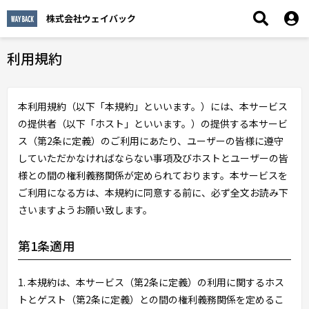
株式会社ウェイバック
利用規約
本利用規約（以下「本規約」といいます。）には、本サービス
の提供者（以下「ホスト」といいます。）の提供する本サービ
ス（第2条に定義）のご利用にあたり、ユーザーの皆様に遵守
していただかなければならない事項及びホストとユーザーの皆
様との間の権利義務関係が定められております。本サービスを
ご利用になる方は、本規約に同意する前に、必ず全文お読み下
さいますようお願い致します。
第1条適用
1. 本規約は、本サービス（第2条に定義）の利用に関するホス
トとゲスト（第2条に定義）との間の権利義務関係を定めるこ