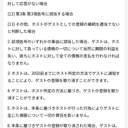
対して応答がない場合
(12) 第3条 第3項各号に該当する場合
(13) その他、ホストがゲストとしての登録の継続を適当でない
と判断した場合
2. 前項各号のいずれかの事由に該当した場合、ゲストは、ホス
トに対して負っている債務の一切について当然に期限の利益を
失い、直ちにホストに対して全ての債務の支払を行わなければ
なりません。
3. ホストは、30日前までにホスト所定の方法でゲストに通知す
ることにより、ゲストの登録を取り消すことができます。
4. ゲストは、ホスト所定の方法に基づき、ゲストの登録を取り
消すことができます。
5. ホストは、本条に基づきホストが行った行為によりゲストに
生じた損害について一切の責任を負いません。
6. 本条に基づきゲストの登録が取り消された場合、ゲストは、