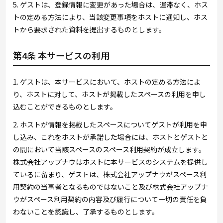
5. ゲストは、登録情報に変更があった場合は、遅滞なく、ホス
トの定める方法により、当該変更事項をホストに通知し、ホス
トから要求された資料を提出するものとします。
第4条 本サービスの利用
1. ゲストは、本サービスにおいて、ホストの定める方法によ
り、ホストに対して、ホストが掲載したスペースの利用を申し
込むことができるものとします。
2. ホストが情報を掲載したスペースについてゲストが利用を申
し込み、これをホストが承諾した場合には、ホストとゲストと
の間において当該スペースのスペース利用契約が成立します。
株式会社アップナウはホストに本サービスのシステムを提供し
ているに留まり、ゲストは、株式会社アップナウがスペース利
用契約の当事者となるものではないこと及び株式会社アップナ
ウがスペース利用契約の内容及び履行について一切の責任を負
わないことを認識し、了承するものとします。