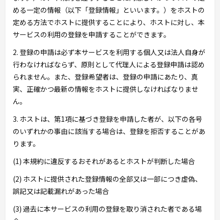
める一定の情報（以下「登録情報」といいます。）をホストの
定める方法でホストに提供することにより、ホストに対し、本
サービスの利用の登録を申請することができます。
2. 登録の申請は必ず本サービスを利用する個人又は法人自身が
行わなければならず、原則として代理人による登録申請は認め
られません。また、登録希望者は、登録の申請にあたり、真
実、正確かつ最新の情報をホストに提供しなければなりませ
ん。
3. ホストは、第1項に基づき登録を申請した者が、以下の各号
のいずれかの事由に該当する場合は、登録を拒否することがあ
ります。
(1) 本規約に違反するおそれがあるとホストが判断した場合
(2) ホストに提供された登録情報の全部又は一部につき虚偽、
誤記又は記載漏れがあった場合
(3) 過去に本サービスの利用の登録を取り消された者である場