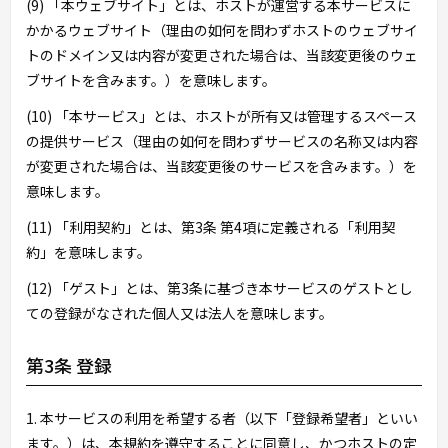
(9) 「本ウェブサイト」とは、ホストが運営する本サービスに
かかるウェブサイト（理由の如何を問わずホストのウェブサイ
トのドメイン又は内容が変更された場合は、当該変更後のウェ
ブサイトを含みます。）を意味します。
(10) 「本サービス」とは、ホストが所有又は管理するスペース
の提供サービス（理由の如何を問わずサービスの名称又は内容
が変更された場合は、当該変更後のサービスを含みます。）を
意味します。
(11) 「利用契約」とは、第3条 第4項に定義される「利用契
約」を意味します。
(12) 「ゲスト」とは、第3条に基づき本サービスのゲストとし
ての登録がなされた個人又は法人を意味します。
第3条 登録
1. 本サービスの利用を希望する者（以下「登録希望者」といい
ます。）は、本規約を遵守することに同意し、かつホストの定