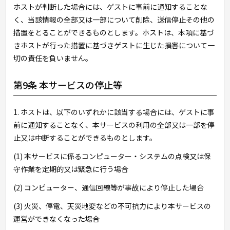
ホストが判断した場合には、ゲストに事前に通知することな
く、当該情報の全部又は一部について削除、送信停止その他の
措置をとることができるものとします。ホストは、本項に基づ
きホストが行った措置に基づきゲストに生じた損害について一
切の責任を負いません。
第9条 本サービスの停止等
1. ホストは、以下のいずれかに該当する場合には、ゲストに事
前に通知することなく、本サービスの利用の全部又は一部を停
止又は中断することができるものとします。
(1) 本サービスに係るコンピューター・システムの点検又は保
守作業を定期的又は緊急に行う場合
(2) コンピューター、通信回線等が事故により停止した場合
(3) 火災、停電、天災地変などの不可抗力により本サービスの
運営ができなくなった場合