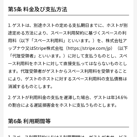
第5条 料金及び支払方法
1. ゲストは、別途ホストの定める支払期日までに、ホストが別
途定める方法により、スペース利用契約に基づくスペースの利
用料（以下「スペース利用料」といいます。）を、株式会社ア
ップナウ又はStripe株式会社（https://stripe.com/jp）（以下
「代理受領者」といいます。）に対して支払うものとし、スペ
ース利用料をホストに対して直接支払ってはならないものとし
ます。代理受領者がゲストからスペース利用料を受領すること
により、ゲストのホストに対するスペース利用料の支払債務は
消滅するものとします。
2. ゲストが利用料金の支払を遅滞した場合、ゲストは年14.6％
の割合による遅延損害金をホストに支払うものとします。
第6条 利用期間等