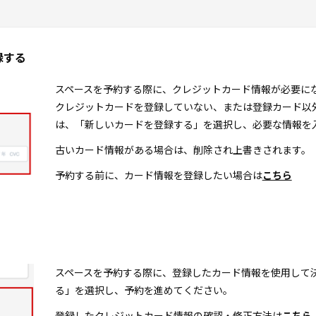
録する
スペースを予約する際に、クレジットカード情報が必要に
クレジットカードを登録していない、または登録カード以
は、「新しいカードを登録する」を選択し、必要な情報を
古いカード情報がある場合は、削除され上書きされます。
予約する前に、カード情報を登録したい場合は
こちら
スペースを予約する際に、登録したカード情報を使用して
る」を選択し、予約を進めてください。
登録したクレジットカード情報の確認・修正方法は
こちら