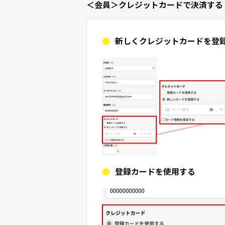
＜会員＞クレジットカードで決済する
新しくクレジットカードを登
登録カードを使用する