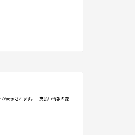
ーが表示されます。「支払い情報の変