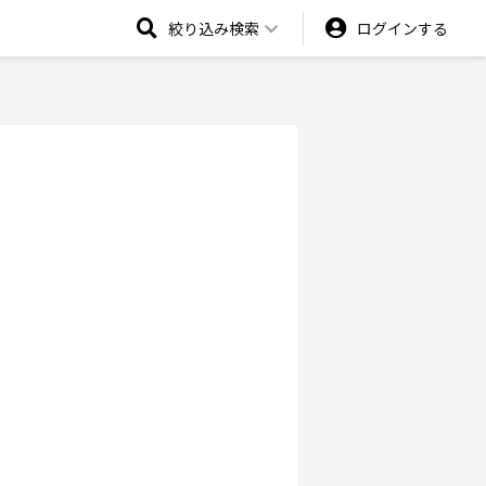
絞り込み検索
ログインする