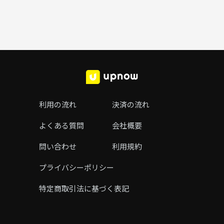
利用の流れ
決済の流れ
よくある質問
会社概要
問い合わせ
利用規約
プライバシーポリシー
特定商取引法に基づく表記