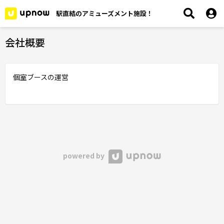
駅直結のアミューズメント施設！
会社概要
個室ブースの運営
powered by