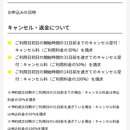
お申込みの日時
キャンセル・返金について
ご利用日初日の開始時間の31日前までのキャンセル受付：
キャンセル料（ご利用料金の30%）を請求
ご利用日初日の開始時間の31日前を過ぎてのキャンセル受
付：キャンセル料（ご利用料金の50%）を請求
ご利用日初日の開始時間の14日前を過ぎてのキャンセル受
付：キャンセル料（ご利用料金の100%）を請求
※予約成立日時がご利用日の31日前までの場合：キャンセル料金は申込
料金の30%を請求
※予約成立日時がご利用日の31日前を過ぎている場合：キャンセル料金
は申込料金の50%を請求
※予約成立日時がご利用日の14日前を過ぎている場合：キャンセル料金
は申込料金の100%を請求