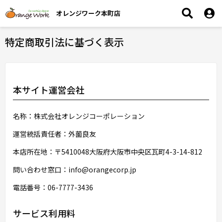
オレンジワーク本町店
特定商取引法に基づく表示
本サイト運営会社
名称：株式会社オレンジコーポレーション
運営統括責任者：外薗良友
本店所在地：〒5410048大阪府大阪市中央区瓦町4-3-14-812
問い合わせ窓口：info@orangecorp.jp
電話番号：06-7777-3436
サービス利用料