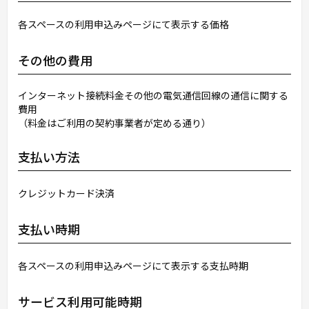
各スペースの利用申込みページにて表示する価格
その他の費用
インターネット接続料金その他の電気通信回線の通信に関する
費用
（料金はご利用の契約事業者が定める通り）
支払い方法
クレジットカード決済
支払い時期
各スペースの利用申込みページにて表示する支払時期
サービス利用可能時期