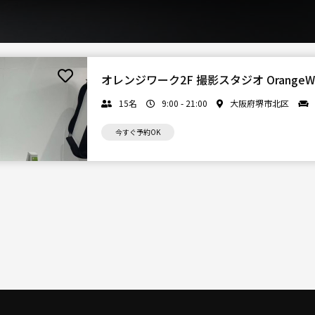
オレンジワーク2F 撮影スタジオ Orange
15名
9:00 - 21:00
大阪府堺市北区
今すぐ予約OK