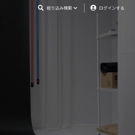
絞り込み検索
ログインする