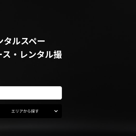
ンタルスペー
ース・レンタル撮
エリアから探す