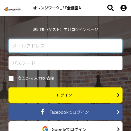
オレンジワーク_3F会議室A
利用者（ゲスト）向けログインページ
次回から入力を省略
ログイン
Facebookでログイン
Googleでログイン