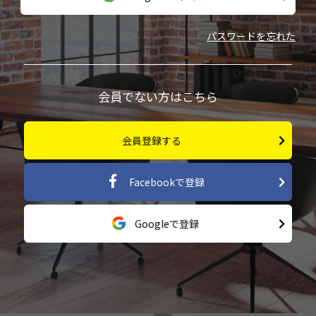
パスワードを忘れた
会員でない方はこちら
会員登録する
Facebookで登録
Googleで登録