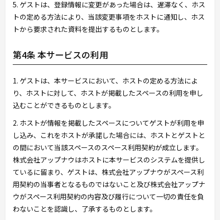
5. ゲストは、登録情報に変更があった場合は、遅滞なく、ホス
トの定める方法により、当該変更事項をホストに通知し、ホス
トから要求された資料を提出するものとします。
第4条 本サービスの利用
1. ゲストは、本サービスにおいて、ホストの定める方法によ
り、ホストに対して、ホストが掲載したスペースの利用を申し
込むことができるものとします。
2. ホストが情報を掲載したスペースについてゲストが利用を申
し込み、これをホストが承諾した場合には、ホストとゲストと
の間において当該スペースのスペース利用契約が成立します。
株式会社アップナウはホストに本サービスのシステムを提供し
ているに留まり、ゲストは、株式会社アップナウがスペース利
用契約の当事者となるものではないこと及び株式会社アップナ
ウがスペース利用契約の内容及び履行について一切の責任を負
わないことを認識し、了承するものとします。