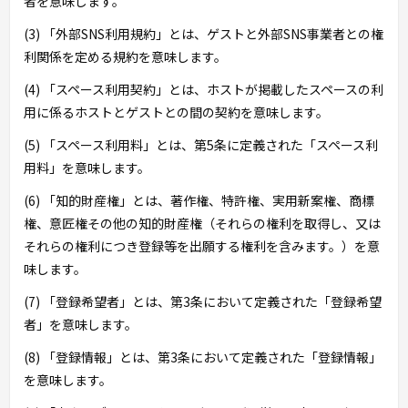
者を意味します。
(3) 「外部SNS利用規約」とは、ゲストと外部SNS事業者との権
利関係を定める規約を意味します。
(4) 「スペース利用契約」とは、ホストが掲載したスペースの利
用に係るホストとゲストとの間の契約を意味します。
(5) 「スペース利用料」とは、第5条に定義された「スペース利
用料」を意味します。
(6) 「知的財産権」とは、著作権、特許権、実用新案権、商標
権、意匠権その他の知的財産権（それらの権利を取得し、又は
それらの権利につき登録等を出願する権利を含みます。）を意
味します。
(7) 「登録希望者」とは、第3条において定義された「登録希望
者」を意味します。
(8) 「登録情報」とは、第3条において定義された「登録情報」
を意味します。