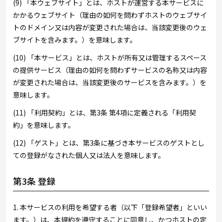
(9) 「本ウェブサイト」とは、ホストが運営する本サービスに
かかるウェブサイト（理由の如何を問わずホストのウェブサイ
トのドメイン又は内容が変更された場合は、当該変更後のウェ
ブサイトを含みます。）を意味します。
(10) 「本サービス」とは、ホストが所有又は管理するスペース
の提供サービス（理由の如何を問わずサービスの名称又は内容
が変更された場合は、当該変更後のサービスを含みます。）を
意味します。
(11) 「利用契約」とは、第3条 第4項に定義される「利用契
約」を意味します。
(12) 「ゲスト」とは、第3条に基づき本サービスのゲストとし
ての登録がなされた個人又は法人を意味します。
第3条 登録
1. 本サービスの利用を希望する者（以下「登録希望者」といい
ます。）は、本規約を遵守することに同意し、かつホストの定