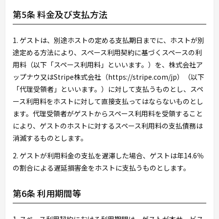
第5条 料金及び支払方法
1. ゲストは、別途ホストの定める支払期日までに、ホストが別
途定める方法により、スペース利用契約に基づくスペースの利
用料（以下「スペース利用料」といいます。）を、株式会社ア
ップナウ又はStripe株式会社（https://stripe.com/jp）（以下
「代理受領者」といいます。）に対して支払うものとし、スペ
ース利用料をホストに対して直接支払ってはならないものとし
ます。代理受領者がゲストからスペース利用料を受領すること
により、ゲストのホストに対するスペース利用料の支払債務は
消滅するものとします。
2. ゲストが利用料金の支払を遅滞した場合、ゲストは年14.6％
の割合による遅延損害金をホストに支払うものとします。
第6条 利用期間等