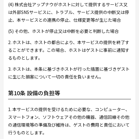
(4) 株式会社アップナウがホストに対して提供するサービス又
は外部SNSサービスに、トラブル、サービス提供の中断又は停
止、本サービスとの連携の停止、仕様変更等が生じた場合
(5) その他、ホストが停止又は中断を必要と判断した場合
2. ホストは、ホストの都合により、本サービスの提供を終了す
ることができます。この場合、ホストはゲストに事前に通知す
るものとします。
3. ホストは、本条に基づきホストが行った措置に基づきゲスト
に生じた損害について一切の責任を負いません。
第10条 設備の負担等
1. 本サービスの提供を受けるために必要な、コンピューター、
スマートフォン、ソフトウェアその他の機器、通信回線その他
の通信環境等の準備及び維持は、ゲストの費用と責任において
行うものとします。