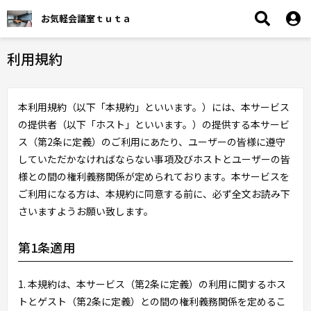
お気軽会議室ｔｕｔａ
利用規約
本利用規約（以下「本規約」といいます。）には、本サービス
の提供者（以下「ホスト」といいます。）の提供する本サービ
ス（第2条に定義）のご利用にあたり、ユーザーの皆様に遵守
していただかなければならない事項及びホストとユーザーの皆
様との間の権利義務関係が定められております。本サービスを
ご利用になる方は、本規約に同意する前に、必ず全文お読み下
さいますようお願い致します。
第1条適用
1. 本規約は、本サービス（第2条に定義）の利用に関するホス
トとゲスト（第2条に定義）との間の権利義務関係を定めるこ