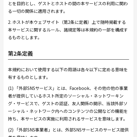
とを目的とし、ゲストとホストの間の本サービスの利用に関わ
る一切の関係に適用されます。
2. ホストが本ウェブサイト（第2条に定義）上で随時掲載する
本サービスに関するルール、諸規定等は本規約の一部を構成す
るものとします。
第2条定義
本規約において使用する以下の用語は各々以下に定める意味を
有するものとします。
(1) 「外部SNSサービス」とは、Facebook、その他の他の事業
者が提供しているホスト所定のソーシャル・ネットワーキン
グ・サービスで、ゲストの認証、友人関係の開示、当該外部ソ
ーシャル・ネットワーク内へのコンテンツの公開などの機能を
持ち、本サービスの実施に利用されるサービスを意味します。
(2) 「外部SNS事業者」とは、外部SNSサービスのサービス提供