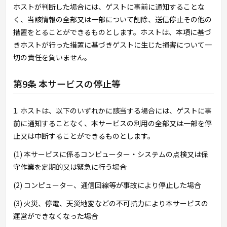
ホストが判断した場合には、ゲストに事前に通知することな
く、当該情報の全部又は一部について削除、送信停止その他の
措置をとることができるものとします。ホストは、本項に基づ
きホストが行った措置に基づきゲストに生じた損害について一
切の責任を負いません。
第9条 本サービスの停止等
1. ホストは、以下のいずれかに該当する場合には、ゲストに事
前に通知することなく、本サービスの利用の全部又は一部を停
止又は中断することができるものとします。
(1) 本サービスに係るコンピューター・システムの点検又は保
守作業を定期的又は緊急に行う場合
(2) コンピューター、通信回線等が事故により停止した場合
(3) 火災、停電、天災地変などの不可抗力により本サービスの
運営ができなくなった場合