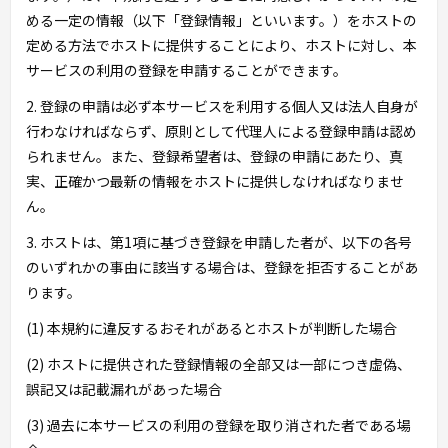
める一定の情報（以下「登録情報」といいます。）をホストの
定める方法でホストに提供することにより、ホストに対し、本
サービスの利用の登録を申請することができます。
2. 登録の申請は必ず本サービスを利用する個人又は法人自身が
行わなければならず、原則として代理人による登録申請は認め
られません。また、登録希望者は、登録の申請にあたり、真
実、正確かつ最新の情報をホストに提供しなければなりませ
ん。
3. ホストは、第1項に基づき登録を申請した者が、以下の各号
のいずれかの事由に該当する場合は、登録を拒否することがあ
ります。
(1) 本規約に違反するおそれがあるとホストが判断した場合
(2) ホストに提供された登録情報の全部又は一部につき虚偽、
誤記又は記載漏れがあった場合
(3) 過去に本サービスの利用の登録を取り消された者である場