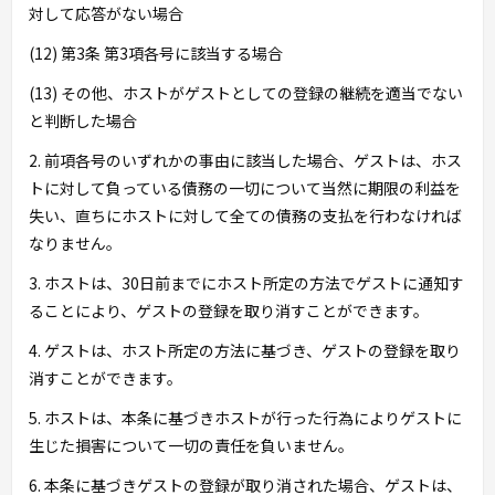
対して応答がない場合
(12) 第3条 第3項各号に該当する場合
(13) その他、ホストがゲストとしての登録の継続を適当でない
と判断した場合
2. 前項各号のいずれかの事由に該当した場合、ゲストは、ホス
トに対して負っている債務の一切について当然に期限の利益を
失い、直ちにホストに対して全ての債務の支払を行わなければ
なりません。
3. ホストは、30日前までにホスト所定の方法でゲストに通知す
ることにより、ゲストの登録を取り消すことができます。
4. ゲストは、ホスト所定の方法に基づき、ゲストの登録を取り
消すことができます。
5. ホストは、本条に基づきホストが行った行為によりゲストに
生じた損害について一切の責任を負いません。
6. 本条に基づきゲストの登録が取り消された場合、ゲストは、