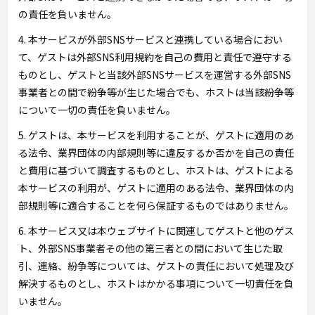
の責任を負いません。
4. 本サービスが外部SNSサービスと連携している場合におい
て、ゲストは外部SNS利用規約を自己の費用と責任で遵守する
ものとし、ゲストと当該外部SNSサービスを運営する外部SNS
事業者との間で紛争等が生じた場合でも、ホストは当該紛争等
について一切の責任を負いません。
5. ゲストは、本サービスを利用することが、ゲストに適用のあ
る法令、業界団体の内部規則等に違反するか否かを自己の責任
と費用に基づいて調査するものとし、ホストは、ゲストによる
本サービスの利用が、ゲストに適用のある法令、業界団体の内
部規則等に適合することを何ら保証するものではありません。
6. 本サービス又は本ウェブサイトに関連してゲストと他のゲス
ト、外部SNS事業者その他の第三者との間において生じた取
引、連絡、紛争等については、ゲストの責任において処理及び
解決するものとし、ホストはかかる事項について一切責任を負
いません。