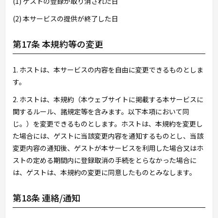
(1) ゲストの登録が取り消された日
(2) 本サービスの提供が終了した日
第17条 本規約等の変更
1. ホストは、本サービスの内容を自由に変更できるものとしま
す。
2. ホストは、本規約（本ウェブサイトに掲載する本サービスに
関するルール、諸規定等を含みます。以下本項において同
じ。）を変更できるものとします。ホストは、本規約を変更し
た場合には、ゲストに当該変更内容を通知するものとし、当該
変更内容の通知後、ゲストが本サービスを利用した場合又はホ
ストの定める期間内に登録取消の手続をとらなかった場合に
は、ゲストは、本規約の変更に同意したものとみなします。
第18条 連絡/通知