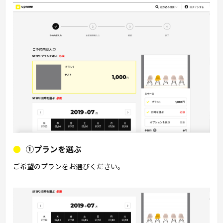
①プランを選ぶ
ご希望のプランをお選びください。