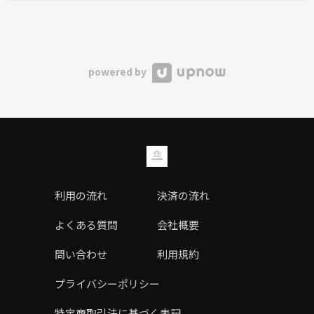
powered by
利用の流れ
決済の流れ
よくある質問
会社概要
問い合わせ
利用規約
プライバシーポリシー
特定商取引法に基づく表記