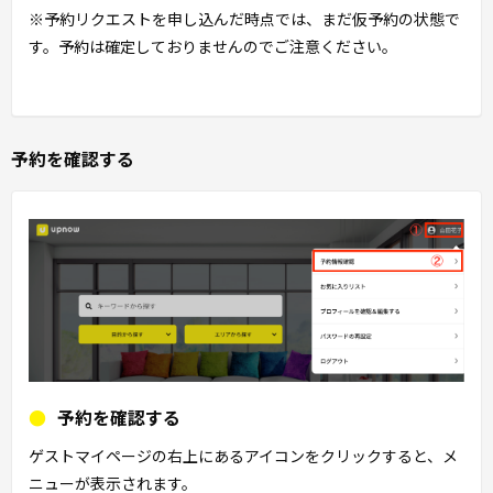
※予約リクエストを申し込んだ時点では、まだ仮予約の状態で
す。予約は確定しておりませんのでご注意ください。
予約を確認する
予約を確認する
ゲストマイページの右上にあるアイコンをクリックすると、メ
ニューが表示されます。