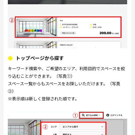
トップページから探す
キーワード検索や、ご希望のエリア、利用目的でスペースを絞
り込むことができます。（写真①）
スペース一覧からもスペースをお探しいただけます。（写真
②）
※表示順は新しく登録された順です。