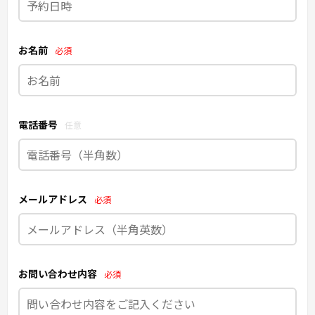
お名前
必須
電話番号
任意
メールアドレス
必須
お問い合わせ内容
必須