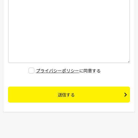
プライバシーポリシー
に同意する
送信する