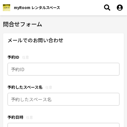
myRoom レンタルスペース
問合せフォーム
メールでのお問い合わせ
予約ID
任意
予約したスペース名
任意
予約日時
任意