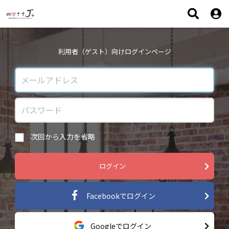
利用者（ゲスト）向けログインページ
次回から入力を省略
ログイン
Facebookでログイン
Googleでログイン