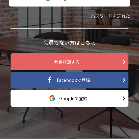
パスワードを忘れた
会員でない方はこちら
会員登録する
Facebookで登録
Googleで登録