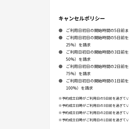
キャンセルポリシー
ご利用日初日の開始時間の5日前
ご利用日初日の開始時間の5日前
25%）を請求
ご利用日初日の開始時間の3日前
50%）を請求
ご利用日初日の開始時間の2日前
75%）を請求
ご利用日初日の開始時間の1日前
100%）を請求
※予約成立日時がご利用日の5日前を過ぎてい
※予約成立日時がご利用日の3日前を過ぎてい
※予約成立日時がご利用日の2日前を過ぎてい
※予約成立日時がご利用日の1日前を過ぎてい