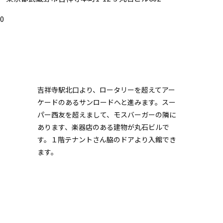
30
吉祥寺駅北口より、ロータリーを超えてアー
ケードのあるサンロードへと進みます。スー
パー西友を超えまして、モスバーガーの隣に
あります、楽器店のある建物が丸石ビルで
す。１階テナントさん脇のドアより入館でき
ます。