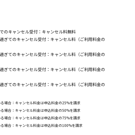
までのキャンセル受付：キャンセル料無料
を過ぎてのキャンセル受付：キャンセル料（ご利用料金の
を過ぎてのキャンセル受付：キャンセル料（ご利用料金の
を過ぎてのキャンセル受付：キャンセル料（ご利用料金の
を過ぎてのキャンセル受付：キャンセル料（ご利用料金の
る場合：キャンセル料金は申込料金の25%を請求
る場合：キャンセル料金は申込料金の50%を請求
る場合：キャンセル料金は申込料金の75%を請求
る場合：キャンセル料金は申込料金の100%を請求