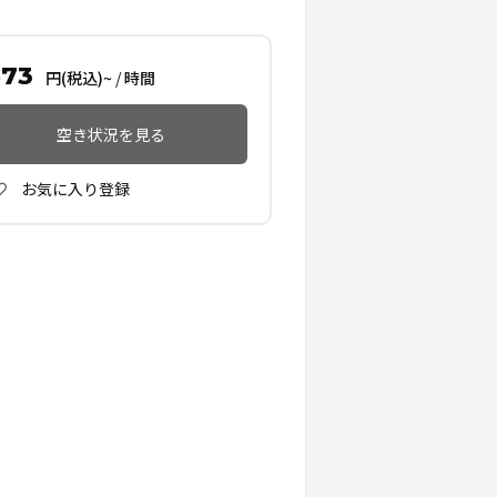
673
円(税込)~
/
時間
空き状況を見る
お気に入り登録