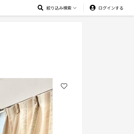
絞り込み検索
ログインする