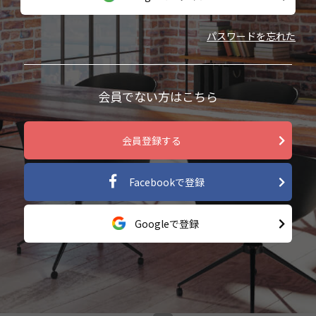
パスワードを忘れた
会員でない方はこちら
会員登録する
Facebookで登録
Googleで登録