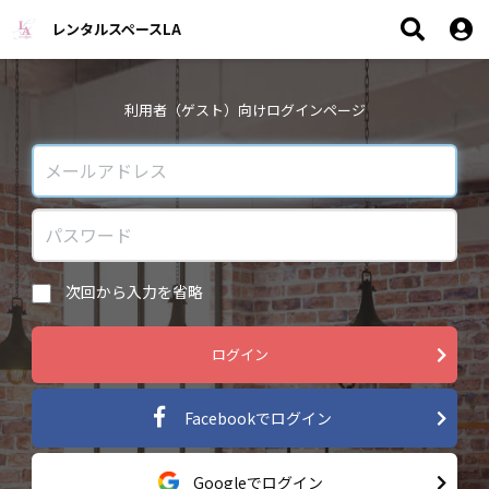
レンタルスペースLA
利用者（ゲスト）向けログインページ
次回から入力を省略
ログイン
Facebookでログイン
Googleでログイン