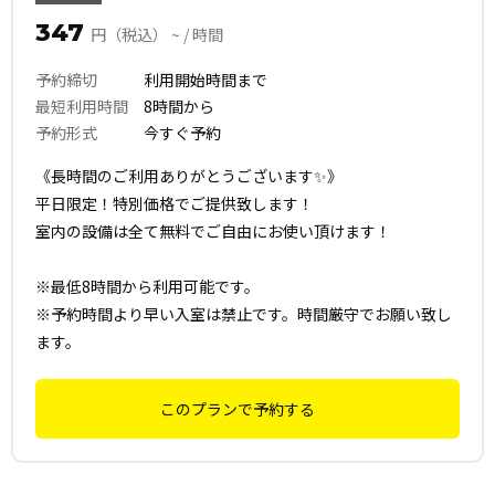
347
円（税込） ~ / 時間
予約締切
利用開始時間まで
最短利用時間
8時間から
予約形式
今すぐ予約
《長時間のご利用ありがとうございます✨》
平日限定！特別価格でご提供致します！
室内の設備は全て無料でご自由にお使い頂けます！
※最低8時間から利用可能です。
※予約時間より早い入室は禁止です。時間厳守でお願い致し
ます。
このプランで予約する