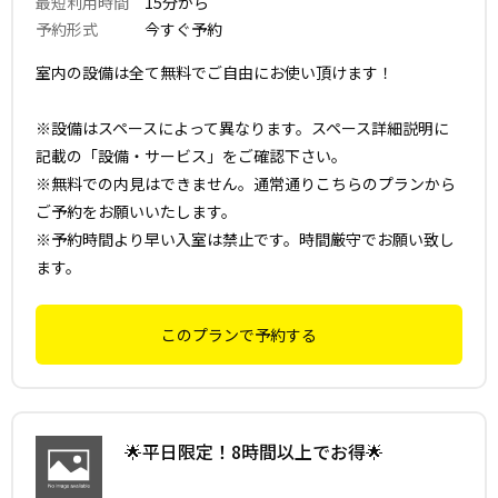
最短利用時間
15分から
予約形式
今すぐ予約
室内の設備は全て無料でご自由にお使い頂けます！
※設備はスペースによって異なります。スペース詳細説明に
記載の「設備・サービス」をご確認下さい。
※無料での内見はできません。通常通りこちらのプランから
ご予約をお願いいたします。
※予約時間より早い入室は禁止です。時間厳守でお願い致し
ます。
このプランで予約する
🌟平日限定！8時間以上でお得🌟