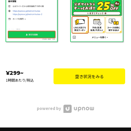
¥299~
空き状況をみる
1時間あたり/税込
powered by