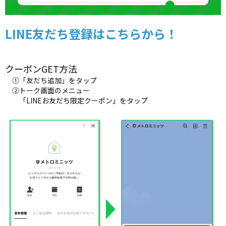
LINE友だち登録はこちらから！
クーポンGET方法
①「友だち追加」をタップ
②トーク画面のメニュー
「LINEお友だち限定クーポン」をタップ