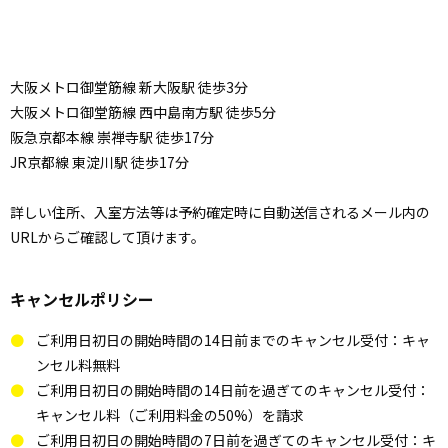
大阪メトロ御堂筋線 新大阪駅 徒歩3分
大阪メトロ御堂筋線 西中島南方駅 徒歩5分
阪急京都本線 崇禅寺駅 徒歩17分
JR京都線 東淀川駅 徒歩17分
詳しい住所、入室方法等は予約確定時に自動送信されるメール内の
URLからご確認して頂けます。
キャンセルポリシー
ご利用日初日の開始時間の14日前までのキャンセル受付：キャ
ンセル料無料
ご利用日初日の開始時間の14日前を過ぎてのキャンセル受付：
キャンセル料（ご利用料金の50%）を請求
ご利用日初日の開始時間の7日前を過ぎてのキャンセル受付：キ