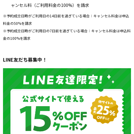
ャンセル料（ご利用料金の100%）を請求
※予約成立日時がご利用日の14日前を過ぎている場合：キャンセル料金は申込
料金の50%を請求
※予約成立日時がご利用日の7日前を過ぎている場合：キャンセル料金は申込料
金の100%を請求
LINE友だち募集中！