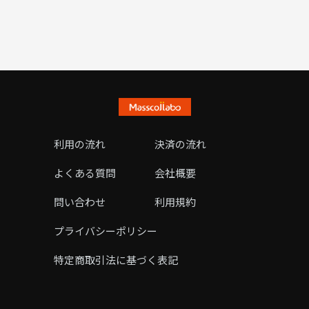
利用の流れ
決済の流れ
よくある質問
会社概要
問い合わせ
利用規約
プライバシーポリシー
特定商取引法に基づく表記