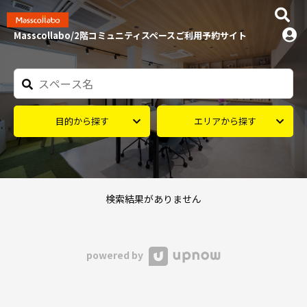
Masscollabo/2階コミュニティスペースご利用予約サイト
目的から探す
エリアから探す
検索結果がありません
powered by