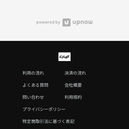
powered by
利用の流れ
決済の流れ
よくある質問
会社概要
問い合わせ
利用規約
プライバシーポリシー
特定商取引法に基づく表記