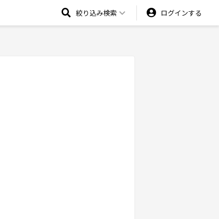
絞り込み検索
ログインする