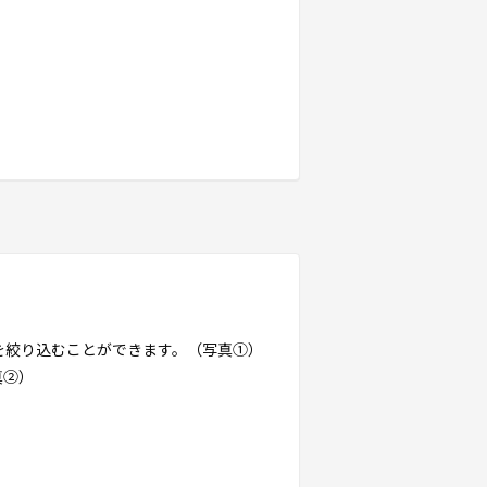
を絞り込むことができます。（写真①）
真②）