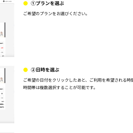
①プランを選ぶ
ご希望のプランをお選びください。
②日時を選ぶ
ご希望の日付をクリックしたあと、ご利用を希望される時
時間帯は複数選択することが可能です。