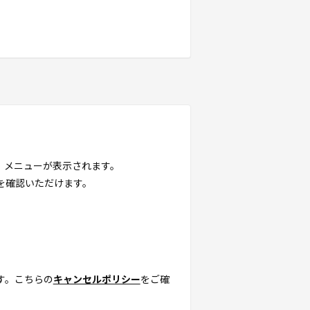
、メニューが表示されます。
を確認いただけます。
。
す。こちらの
キャンセルポリシー
をご確