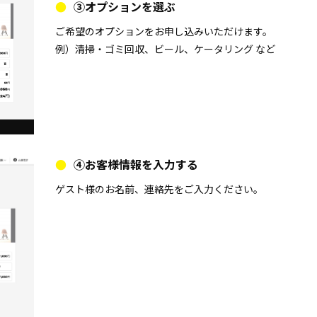
③オプションを選ぶ
ご希望のオプションをお申し込みいただけます。
例）清掃・ゴミ回収、ビール、ケータリング など
④お客様情報を入力する
ゲスト様のお名前、連絡先をご入力ください。