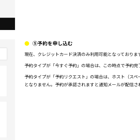
⑤予約を申し込む
現在、クレジットカード決済のみ利用可能となっておりま
予約タイプが「今すぐ予約」の場合は、この時点で予約完
予約タイプが「予約リクエスト」の場合は、ホスト（スペ
となりません。予約が承認されますと通知メールが配信さ