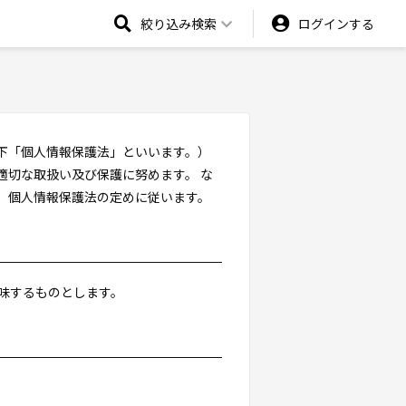
絞り込み検索
ログインする
下「個人情報保護法」といいます。）
適切な取扱い及び保護に努めます。 な
、個人情報保護法の定めに従います。
意味するものとします。