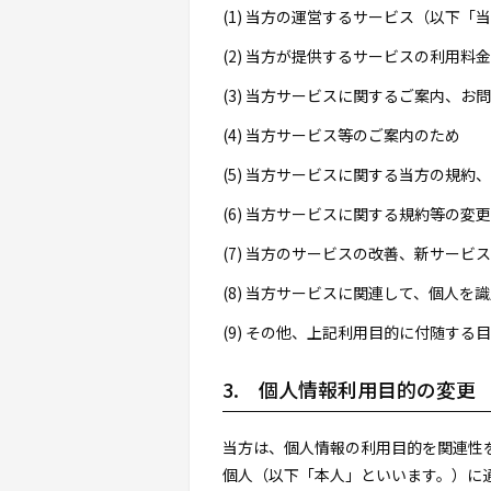
(1) 当方の運営するサービス（以下
(2) 当方が提供するサービスの利用料
(3) 当方サービスに関するご案内、お
(4) 当方サービス等のご案内のため
(5) 当方サービスに関する当方の規
(6) 当方サービスに関する規約等の変
(7) 当方のサービスの改善、新サービ
(8) 当方サービスに関連して、個人
(9) その他、上記利用目的に付随する
3. 個人情報利用目的の変更
当方は、個人情報の利用目的を関連性
個人（以下「本人」といいます。）に通