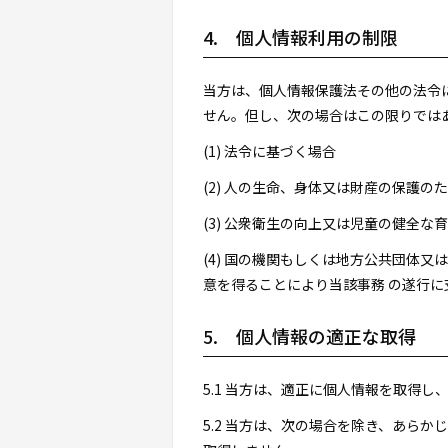
4. 個人情報利用の制限
当方は、個人情報保護法その他の法令
せん。但し、次の場合はこの限りではあ
(1) 法令に基づく場合
(2) 人の生命、身体又は財産の保護
(3) 公衆衛生の向上又は児童の健全
(4) 国の機関もしくは地方公共団体
意を得ることにより当該事務 の遂行
5. 個人情報の適正な取得
5.1 当方は、適正に個人情報を取得
5.2 当方は、次の場合を除き、あら