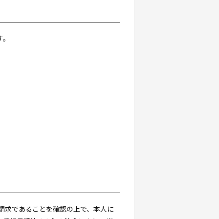
す。
請求であることを確認の上で、本人に