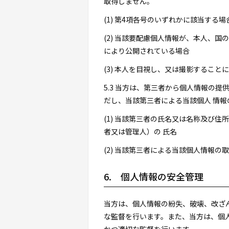
取得しません。
(1) 第4項各号のいずれかに該当する場
(2) 当該要配慮個人情報が、本人、
により公開されている場合
(3) 本人を目視し、又は撮影するこ
5.3 当方は、第三者から個人情報の
だし、当該第三者による当該個人 情報
(1) 当該第三者の氏名又は名称及び
者又は管理人）の 氏名
(2) 当該第三者による当該個人情報の
6. 個人情報の安全管理
当方は、個人情報の紛失、破壊、改ざ
な監督を行います。また、当方は、個