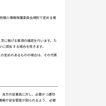
その他個人情報保護委員会規則で定める者
り、次に掲げる事項の確認を行います。た
かに該当 する場合を除きます。
理人の定めのあるものの場合は、その代表
、当方の従業員に対し、必要かつ適切
情報の安全管理が図られるよう、 必要