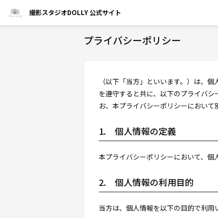
撮影スタジオDOLLY 公式サイト
プライバシーポリシー
（以下「当方」といいます。）は、個
を遵守すると共に、以下のプライバシ
お、本プライバシーポリシーにおいて
1. 個人情報の定義
本プライバシーポリシーにおいて、個人
2. 個人情報の利用目的
当方は、個人情報を以下の目的で利用