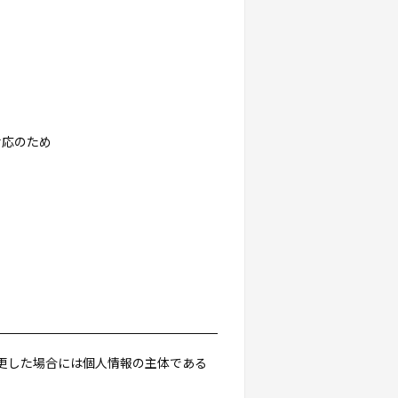
対応のため
更した場合には個人情報の主体である