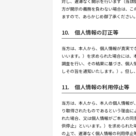
対し、遅滞なく開示を行います（当該
方が開示の義務を負わない場合は、この
ますので、あらかじめ御了承ください
10. 個人情報の訂正等
当方は、本人から、個人情報が真実で
いいます。）を求められた場合には、
調査を行い、その結果に基づき、個人
しその旨を通知いたします。）。但し
11. 個人情報の利用停止等
当方は、本人から、本人の個人情報が
り取得されたものであるという理由に
れた場合、又は個人情報がご本人の同
供停止」といいます。）を求められた
の上で、遅滞なく個人情報の利用停止