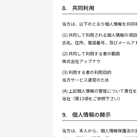
8. 共同利用
当方は、以下のとおり個人情報を共同
(1) 共同して利用される個人情報の項目
氏名、住所、電話番号、及びメールア
(2) 共同して利用する者の範囲
株式会社アップナウ
(3) 利用する者の利用目的
当方サービス運営のため
(4) 上記個人情報の管理について責任
当社（第13項をご参照下さい）
9. 個人情報の開示
当方は、本人から、個人情報保護法の