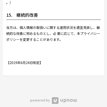
。）
15. 継続的改善
当方は、個人情報の取扱いに関する運用状況を適宜見直し、継
続的な改善に努めるものとし、必 要に応じて、本プライバシー
ポリシーを変更することがあります。
【2019年6月24日制定】
powered by