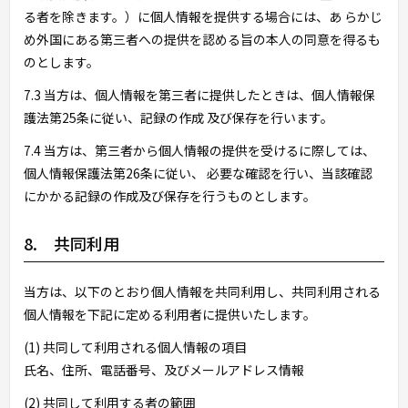
る者を除きます。）に個人情報を提供する場合には、あ らかじ
め外国にある第三者への提供を認める旨の本人の同意を得るも
のとします。
7.3 当方は、個人情報を第三者に提供したときは、個人情報保
護法第25条に従い、記録の作成 及び保存を行います。
7.4 当方は、第三者から個人情報の提供を受けるに際しては、
個人情報保護法第26条に従い、 必要な確認を行い、当該確認
にかかる記録の作成及び保存を行うものとします。
8. 共同利用
当方は、以下のとおり個人情報を共同利用し、共同利用される
個人情報を下記に定める利用者に提供いたします。
(1) 共同して利用される個人情報の項目
氏名、住所、電話番号、及びメールアドレス情報
(2) 共同して利用する者の範囲