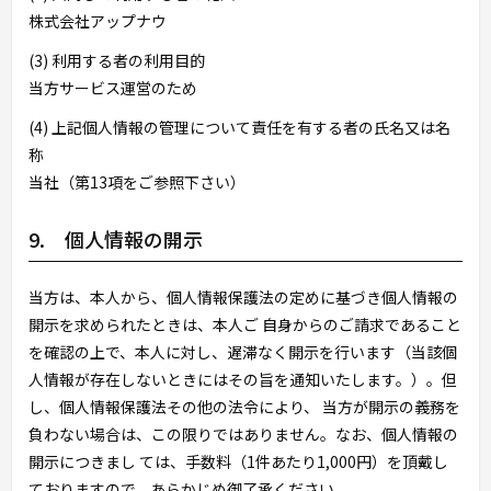
株式会社アップナウ
(3) 利用する者の利用目的
当方サービス運営のため
(4) 上記個人情報の管理について責任を有する者の氏名又は名
称
当社（第13項をご参照下さい）
9. 個人情報の開示
当方は、本人から、個人情報保護法の定めに基づき個人情報の
開示を求められたときは、本人ご 自身からのご請求であること
を確認の上で、本人に対し、遅滞なく開示を行います（当該個
人情報が存在しないときにはその旨を通知いたします。）。但
し、個人情報保護法その他の法令により、 当方が開示の義務を
負わない場合は、この限りではありません。なお、個人情報の
開示につきまし ては、手数料（1件あたり1,000円）を頂戴し
ておりますので、あらかじめ御了承ください。