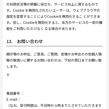
の利用状況等の把握に役立ち、サービス向上に資するもので
す。Cookie を無効化されたいユーザーは、ウェブブラウザの
設定を変更することによりCookieを無効化するこ とができま
す。但し、Cookieを無効化すると、当方のサービスの一部の機
能をご利用いただけなく なる場合があります。
13. お問い合わせ
開示等のお申出、ご意見、ご質問、苦情のお申出その他個人情
報の取扱いに関するお問い合わせは、下記の窓口までお願い致
します。
〒
電話番号 ：
E-mail ：
（なお、受付時間は、平日
時から
時までとさせていただきます