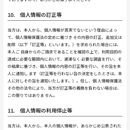
10. 個人情報の訂正等
当方は、本人から、個人情報が真実でないという理由によっ
て、個人情報保護法の定めに基づき その内容の訂正、追加又は
削除（以下「訂正等」といいます。）を求められた場合には、
本人ご 自身からのご請求であることを確認の上で、利用目的の
達成に必要な範囲内において、遅滞なく 必要な調査を行い、そ
の結果に基づき、個人情報の内容の訂正等を行い、その旨を本
人に通知し ます（訂正等を行わない旨の決定をしたときは、本
人に対しその旨を通知いたします。）。但し、個 人情報保護法
その他の法令により、当方が訂正等の義務を負わない場合は、
この限りではありま せん。
11. 個人情報の利用停止等
当方は、本人から、本人の個人情報が、あらかじめ公表された