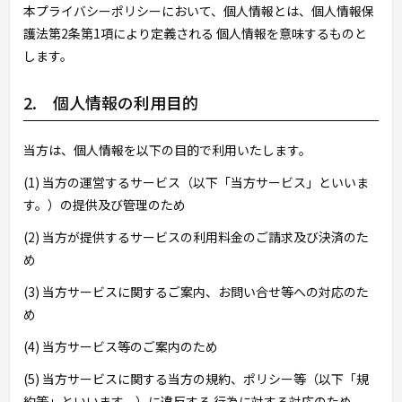
本プライバシーポリシーにおいて、個人情報とは、個人情報保
護法第2条第1項により定義される 個人情報を意味するものと
します。
2. 個人情報の利用目的
当方は、個人情報を以下の目的で利用いたします。
(1) 当方の運営するサービス（以下「当方サービス」といいま
す。）の提供及び管理のため
(2) 当方が提供するサービスの利用料金のご請求及び決済のた
め
(3) 当方サービスに関するご案内、お問い合せ等への対応のた
め
(4) 当方サービス等のご案内のため
(5) 当方サービスに関する当方の規約、ポリシー等（以下「規
約等」といいます。）に違反する 行為に対する対応のため