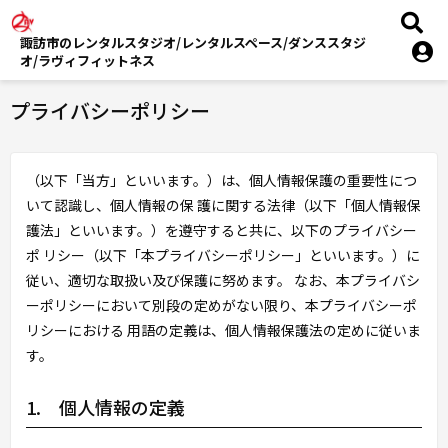
諏訪市のレンタルスタジオ/レンタルスペース/ダンススタジ
オ/ラヴィフィットネス
プライバシーポリシー
（以下「当方」といいます。）は、個人情報保護の重要性につ
いて認識し、個人情報の保 護に関する法律（以下「個人情報保
護法」といいます。）を遵守すると共に、以下のプライバシー
ポ リシー（以下「本プライバシーポリシー」といいます。）に
従い、適切な取扱い及び保護に努めます。 なお、本プライバシ
ーポリシーにおいて別段の定めがない限り、本プライバシーポ
リシーにおける 用語の定義は、個人情報保護法の定めに従いま
す。
1. 個人情報の定義