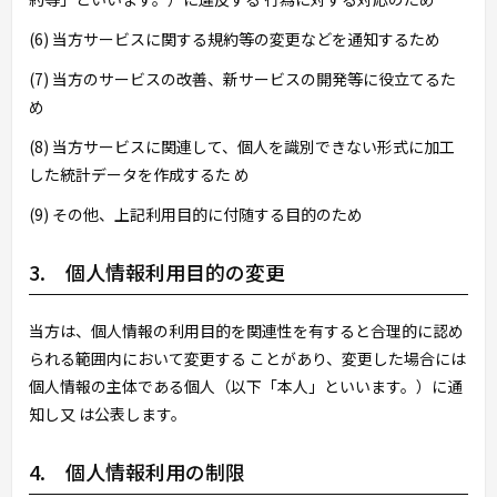
(6) 当方サービスに関する規約等の変更などを通知するため
(7) 当方のサービスの改善、新サービスの開発等に役立てるた
め
(8) 当方サービスに関連して、個人を識別できない形式に加工
した統計データを作成するた め
(9) その他、上記利用目的に付随する目的のため
3. 個人情報利用目的の変更
当方は、個人情報の利用目的を関連性を有すると合理的に認め
られる範囲内において変更する ことがあり、変更した場合には
個人情報の主体である個人（以下「本人」といいます。）に通
知し又 は公表します。
4. 個人情報利用の制限