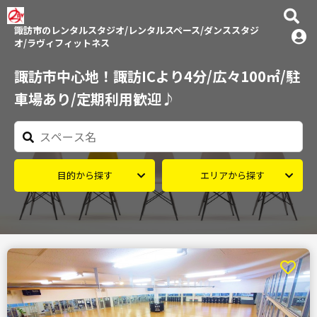
諏訪市のレンタルスタジオ/レンタルスペース/ダンススタジ
オ/ラヴィフィットネス
諏訪市中心地！諏訪ICより4分/広々100㎡/駐
車場あり/定期利用歓迎♪
目的から探す
エリアから探す