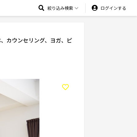
絞り込み検索
ログインする
体、カウンセリング、ヨガ、ピ