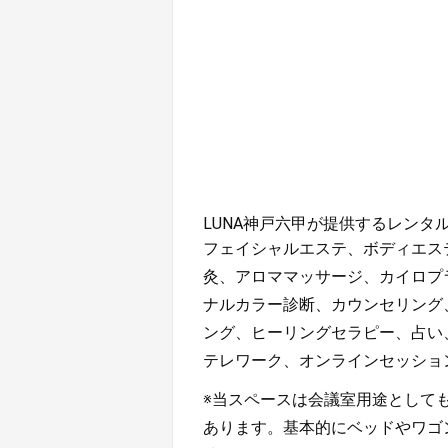
LUNA神戸六甲が提供するレンタ
フェイシャルエステ、ボディエス
灸、アロママッサージ、カイロプ
ナルカラー診断、カウンセリング
ング、ヒーリングセラピー、占い
テレワーク、オンラインセッショ
※当スペースは会議室用途として
あります。基本的にベッドやワゴ