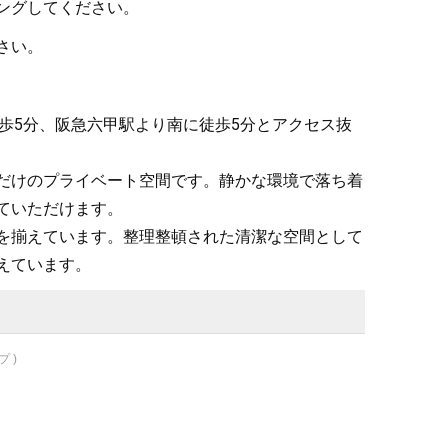
ングしてください。
さい。
歩5分、阪急六甲駅より南に徒歩5分とアクセス抜
だけのプライベート空間です。静かな環境で落ち着
ていただけます。

を揃えています。整理整頓された清潔な空間として
えています。
 )