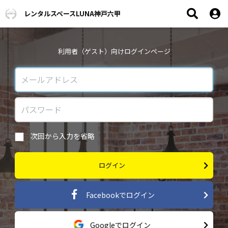
レンタルスペースLUNA神戸六甲
利用者（ゲスト）向けログインページ
次回から入力を省略
ログイン
Facebookでログイン
Googleでログイン