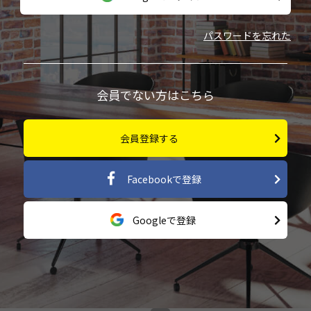
パスワードを忘れた
会員でない方はこちら
会員登録する
Facebookで登録
Googleで登録