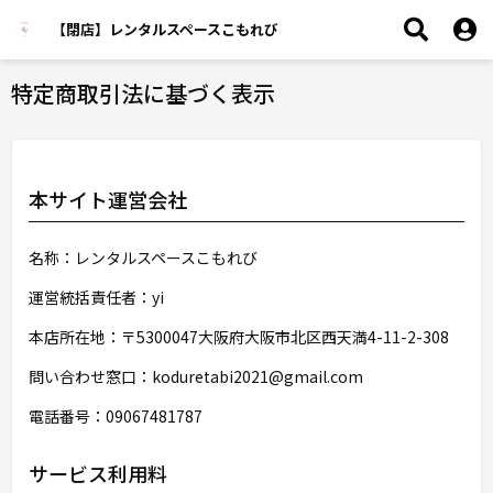
【閉店】レンタルスペースこもれび
特定商取引法に基づく表示
本サイト運営会社
名称：レンタルスペースこもれび
運営統括責任者：yi
本店所在地：〒5300047大阪府大阪市北区西天満4-11-2-308
問い合わせ窓口：koduretabi2021@gmail.com
電話番号：09067481787
サービス利用料