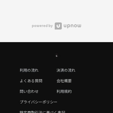
powered by
利用の流れ
決済の流れ
よくある質問
会社概要
問い合わせ
利用規約
プライバシーポリシー
特定商取引法に基づく表記