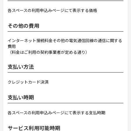
各スペースの利用申込みページにて表示する価格
その他の費用
インターネット接続料金その他の電気通信回線の通信に関する
費用
（料金はご利用の契約事業者が定める通り）
支払い方法
クレジットカード決済
支払い時期
各スペースの利用申込みページにて表示する支払時期
サービス利用可能時期