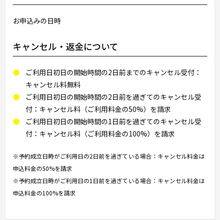
お申込みの日時
キャンセル・返金について
ご利用日初日の開始時間の2日前までのキャンセル受付：
キャンセル料無料
ご利用日初日の開始時間の2日前を過ぎてのキャンセル受
付：キャンセル料（ご利用料金の50%）を請求
ご利用日初日の開始時間の1日前を過ぎてのキャンセル受
付：キャンセル料（ご利用料金の100%）を請求
※予約成立日時がご利用日の2日前を過ぎている場合：キャンセル料金は
申込料金の50%を請求
※予約成立日時がご利用日の1日前を過ぎている場合：キャンセル料金は
申込料金の100%を請求