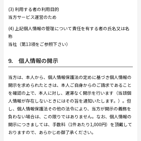
(3) 利用する者の利用目的
当方サービス運営のため
(4) 上記個人情報の管理について責任を有する者の氏名又は名
称
当社（第13項をご参照下さい）
9. 個人情報の開示
当方は、本人から、個人情報保護法の定めに基づき個人情報の
開示を求められたときは、本人ご自身からのご請求であること
を確認の上で、本人に対し、遅滞なく開示を行います（当該個
人情報が存在しないときにはその旨を通知いたします。）。但
し、個人情報保護法その他の法令により、当方が開示の義務を
負わない場合は、この限りではありません。なお、個人情報の
開示につきましては、手数料（1件あたり1,000円）を頂戴して
おりますので、あらかじめ御了承ください。