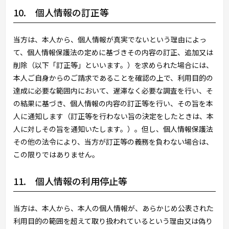
10. 個人情報の訂正等
当方は、本人から、個人情報が真実でないという理由によっ
て、個人情報保護法の定めに基づきその内容の訂正、追加又は
削除（以下「訂正等」といいます。）を求められた場合には、
本人ご自身からのご請求であることを確認の上で、利用目的の
達成に必要な範囲内において、遅滞なく必要な調査を行い、そ
の結果に基づき、個人情報の内容の訂正等を行い、その旨を本
人に通知します（訂正等を行わない旨の決定をしたときは、本
人に対しその旨を通知いたします。）。但し、個人情報保護法
その他の法令により、当方が訂正等の義務を負わない場合は、
この限りではありません。
11. 個人情報の利用停止等
当方は、本人から、本人の個人情報が、あらかじめ公表された
利用目的の範囲を超えて取り扱われているという理由又は偽り