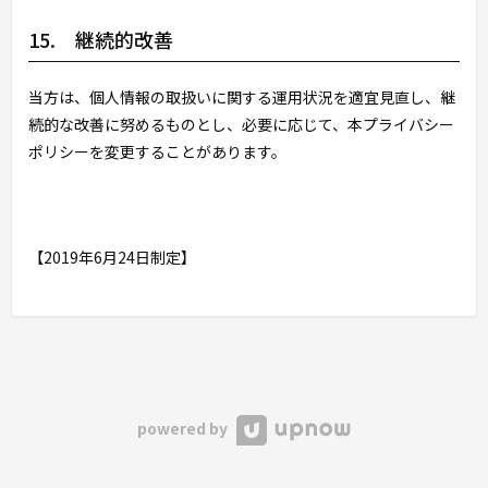
15. 継続的改善
当方は、個人情報の取扱いに関する運用状況を適宜見直し、継
続的な改善に努めるものとし、必要に応じて、本プライバシー
ポリシーを変更することがあります。
【2019年6月24日制定】
powered by