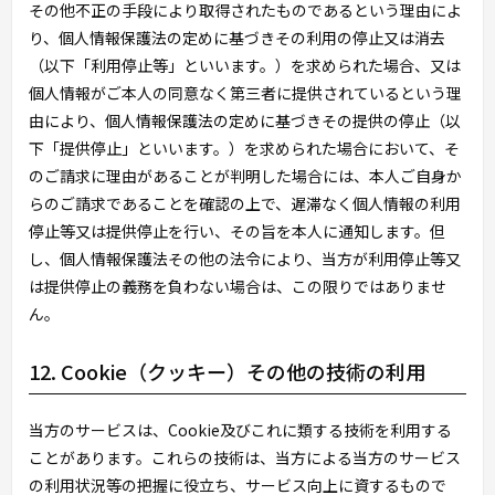
その他不正の手段により取得されたものであるという理由によ
り、個人情報保護法の定めに基づきその利用の停止又は消去
（以下「利用停止等」といいます。）を求められた場合、又は
個人情報がご本人の同意なく第三者に提供されているという理
由により、個人情報保護法の定めに基づきその提供の停止（以
下「提供停止」といいます。）を求められた場合において、そ
のご請求に理由があることが判明した場合には、本人ご自身か
らのご請求であることを確認の上で、遅滞なく個人情報の利用
停止等又は提供停止を行い、その旨を本人に通知します。但
し、個人情報保護法その他の法令により、当方が利用停止等又
は提供停止の義務を負わない場合は、この限りではありませ
ん。
12. Cookie（クッキー）その他の技術の利用
当方のサービスは、Cookie及びこれに類する技術を利用する
ことがあります。これらの技術は、当方による当方のサービス
の利用状況等の把握に役立ち、サービス向上に資するもので