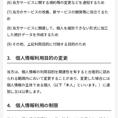
(6) 当方サービスに関する規約等の変更などを通知するため
(7) 当方のサービスの改善、新サービスの開発等に役立てるた
め
(8) 当方サービスに関連して、個人を識別できない形式に加工
した統計データを作成するため
(9) その他、上記利用目的に付随する目的のため
3. 個人情報利用目的の変更
当方は、個人情報の利用目的を関連性を有すると合理的に認め
られる範囲内において変更することがあり、変更した場合には
個人情報の主体である個人（以下「本人」といいます。）に通
知し又は公表します。
4. 個人情報利用の制限