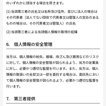
のいずれかに該当する場合を除きます。
(1) 当該第三者の氏名又は名称及び住所、並びに法人の場合は
その代表者（法人でない団体で代表者又は管理人の定めのある
ものの場合は、その代表者又は管理人）の氏名
(2) 当該第三者による当該個人情報の取得の経緯
6. 個人情報の安全管理
当方は、個人情報の紛失、破壊、改ざん及び漏洩などのリスク
に対して、個人情報の安全管理が図られるよう、当方の従業員
に対し、必要かつ適切な監督を行います。また、当方は、個人
情報の取扱いの全部又は一部を委託する場合は、委託先におい
て個人情報の安全管理が図られるよう、必要かつ適切な監督を
行います。
7. 第三者提供