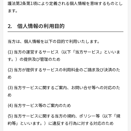
護法第2条第1項により定義される個人情報を意味するものとし
ます。
2. 個人情報の利用目的
当方は、個人情報を以下の目的で利用いたします。
(1) 当方の運営するサービス（以下「当方サービス」といいま
す。）の提供及び管理のため
(2) 当方が提供するサービスの利用料金のご請求及び決済のた
め
(3) 当方サービスに関するご案内、お問い合せ等への対応のた
め
(4) 当方サービス等のご案内のため
(5) 当方サービスに関する当方の規約、ポリシー等（以下「規
約等」といいます。）に違反する行為に対する対応のため