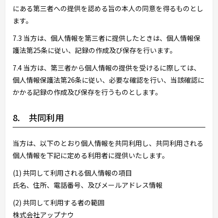
にある第三者への提供を認める旨の本人の同意を得るものとし
ます。
7.3 当方は、個人情報を第三者に提供したときは、個人情報保
護法第25条に従い、記録の作成及び保存を行います。
7.4 当方は、第三者から個人情報の提供を受けるに際しては、
個人情報保護法第26条に従い、必要な確認を行い、当該確認に
かかる記録の作成及び保存を行うものとします。
8. 共同利用
当方は、以下のとおり個人情報を共同利用し、共同利用される
個人情報を下記に定める利用者に提供いたします。
(1) 共同して利用される個人情報の項目
氏名、住所、電話番号、及びメールアドレス情報
(2) 共同して利用する者の範囲
株式会社アップナウ