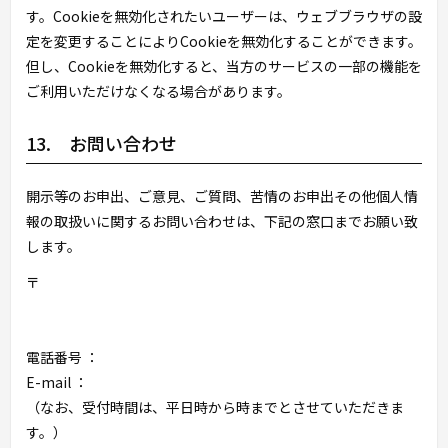
す。Cookieを無効化されたいユーザーは、ウェブブラウザの設
定を変更することによりCookieを無効化することができます。
但し、Cookieを無効化すると、当方のサービスの一部の機能を
ご利用いただけなくなる場合があります。
13. お問い合わせ
開示等のお申出、ご意見、ご質問、苦情のお申出その他個人情
報の取扱いに関するお問い合わせは、下記の窓口までお願い致
します。
〒
電話番号 ：
E-mail ：
（なお、受付時間は、平日
時から
時までとさせていただきま
す。）