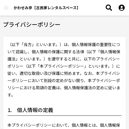
かわせみ亭【古民家レンタルスペース】
プライバシーポリシー
（以下「当方」といいます。）は、個人情報保護の重要性につ
いて認識し、個人情報の保護に関する法律（以下「個人情報保
護法」といいます。）を遵守すると共に、以下のプライバシー
ポリシー（以下「本プライバシーポリシー」といいます。）に
従い、適切な取扱い及び保護に努めます。なお、本プライバシ
ーポリシーにおいて別段の定めがない限り、本プライバシーポ
リシーにおける用語の定義は、個人情報保護法の定めに従いま
す。
1. 個人情報の定義
本プライバシーポリシーにおいて、個人情報とは、個人情報保