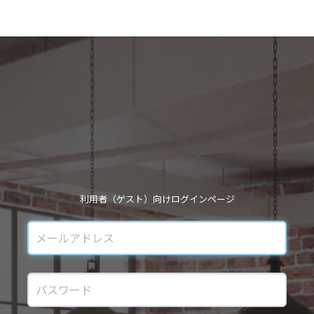
利用者（ゲスト）向けログインページ