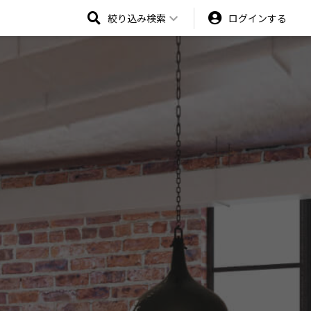
絞り込み検索
ログインする