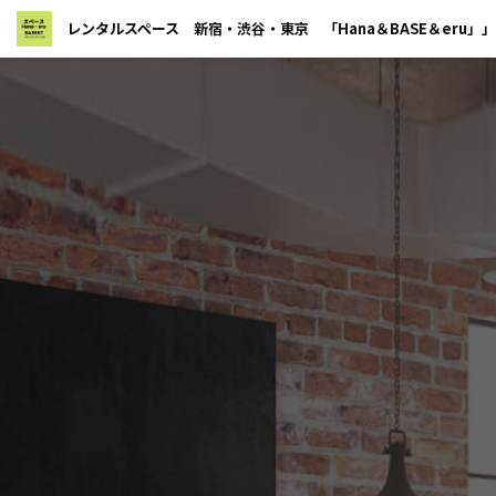
レンタルスペース 新宿・渋谷・東京 「Hana＆BASE＆eru」」