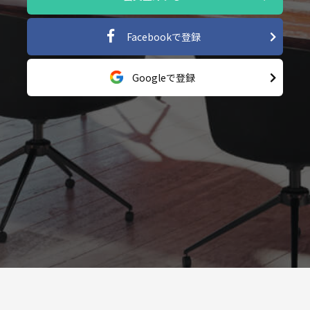
Facebookで登録
Googleで登録