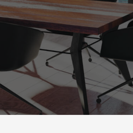
powered by